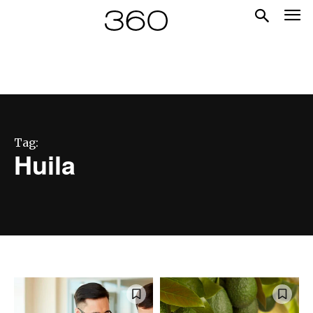
Tag:
Huila