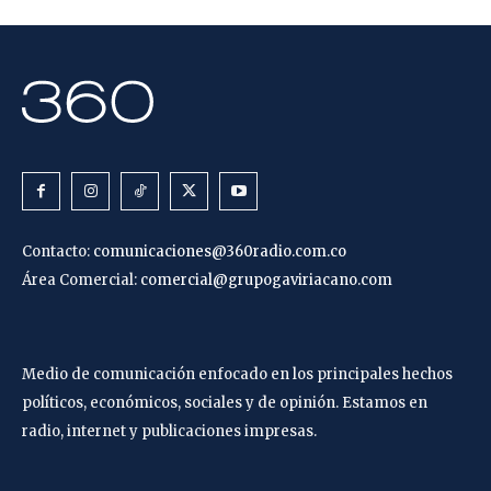
Contacto:
comunicaciones@360radio.com.co
Área Comercial:
comercial@grupogaviriacano.com
Medio de comunicación enfocado en los principales hechos
políticos, económicos, sociales y de opinión. Estamos en
radio, internet y publicaciones impresas.