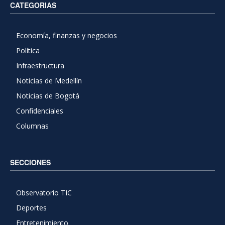
CATEGORIAS
Economía, finanzas y negocios
Política
Infraestructura
Noticias de Medellín
Noticias de Bogotá
Confidenciales
Columnas
SECCIONES
Observatorio TIC
Deportes
Entretenimiento