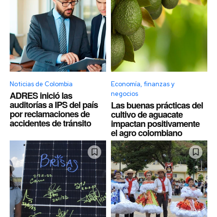
Noticias de Colombia
Economía, finanzas y
ADRES inició las
negocios
auditorías a IPS del país
Las buenas prácticas del
por reclamaciones de
cultivo de aguacate
accidentes de tránsito
impactan positivamente
el agro colombiano