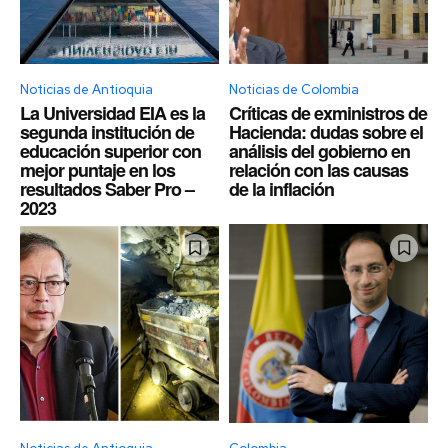
Noticias de Antioquia
Noticias de Colombia
La Universidad EIA es la
Críticas de exministros de
segunda institución de
Hacienda: dudas sobre el
educación superior con
análisis del gobierno en
mejor puntaje en los
relación con las causas
resultados Saber Pro –
de la inflación
2023