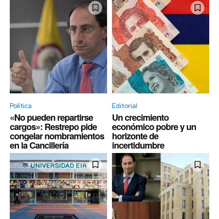
Política
Editorial
«No pueden repartirse
Un crecimiento
cargos»: Restrepo pide
económico pobre y un
congelar nombramientos
horizonte de
en la Cancillería
incertidumbre