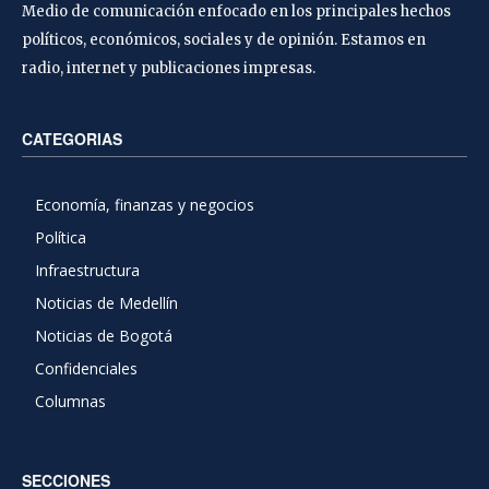
Medio de comunicación enfocado en los principales hechos
políticos, económicos, sociales y de opinión. Estamos en
radio, internet y publicaciones impresas.
CATEGORIAS
Economía, finanzas y negocios
Política
Infraestructura
Noticias de Medellín
Noticias de Bogotá
Confidenciales
Columnas
SECCIONES