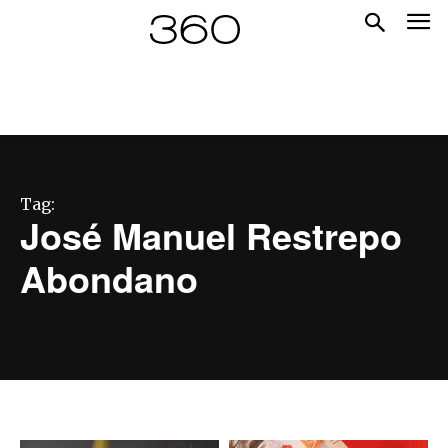
Tag:
José Manuel Restrepo
Abondano