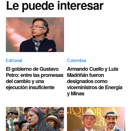
Le puede interesar
Editorial
Colombia
El gobierno de Gustavo
Armando Cuello y Luis
Petro: entre las promesas
Madriñán fueron
del cambio y una
designados como
ejecución insuficiente
viceministros de Energía
y Minas