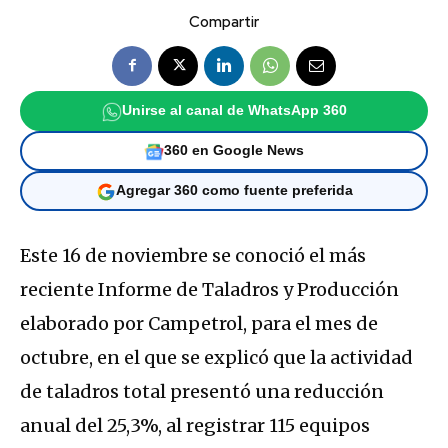
Compartir
Unirse al canal de WhatsApp 360
360 en Google News
Agregar 360 como fuente preferida
Este 16 de noviembre se conoció el más
reciente Informe de Taladros y Producción
elaborado por Campetrol, para el mes de
octubre, en el que se explicó que la actividad
de taladros total presentó una reducción
anual del 25,3%, al registrar 115 equipos