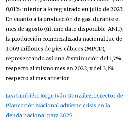
0,01% inferior a lo registrado en julio de 2023.
En cuanto a la producción de gas, durante el
mes de agosto (último dato disponible-ANH),
la producción comercializada nacional fue de
1.069 millones de pies cúbicos (MPCD),
representando así una disminución del 1,7%
respecto al mismo mes en 2022, y del 3,1%
respecto al mes anterior.
Lea también: Jorge Iván González, Director de
Planeación Nacional advierte crisis en la
deuda nacional para 2025