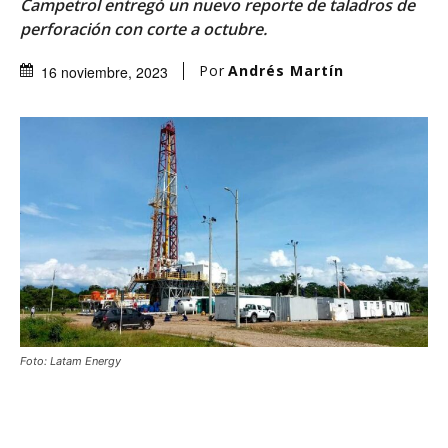
Campetrol entregó un nuevo reporte de taladros de
perforación con corte a octubre.
Por
Andrés Martín
16 noviembre, 2023
Foto: Latam Energy