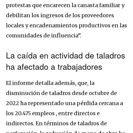
protestas que encarecen la canasta familiar y
debilitan los ingresos de los proveedores
locales y encadenamientos productivos en las
comunidades de influencia”.
La caída en actividad de taladros
ha afectado a trabajadores
El informe detalla además, que, la
disminución de taladros desde octubre de
2022 ha representado una pérdida cercana a
los 20.475 empleos , entre directos e
indirectos. En términos de taladros de