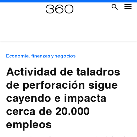
Economía, finanzas y negocios
Actividad de taladros
de perforación sigue
cayendo e impacta
cerca de 20.000
empleos