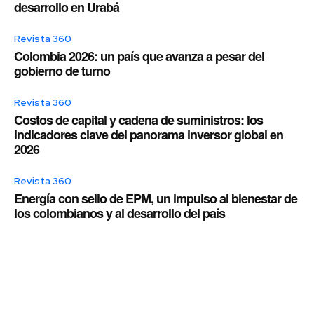
desarrollo en Urabá
Revista 360
Colombia 2026: un país que avanza a pesar del
gobierno de turno
Revista 360
Costos de capital y cadena de suministros: los
indicadores clave del panorama inversor global en
2026
Revista 360
Energía con sello de EPM, un impulso al bienestar de
los colombianos y al desarrollo del país