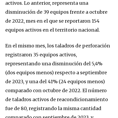
activos. Lo anterior, representa una
disminución de 39 equipos frente a octubre
de 2022, mes en el que se reportaron 154
equipos activos en el territorio nacional.
En el mismo mes, los taladros de perforación
registraron 35 equipos activos,
representando una disminución del 5,4%
(dos equipos menos) respecto a septiembre
de 2023, y una del 41% (24 equipos menos)
comparado con octubre de 2022. El número
de taladros activos de reacondicionamiento
fue de 80, registrando la misma cantidad
comparado con septiembre de 2023, y