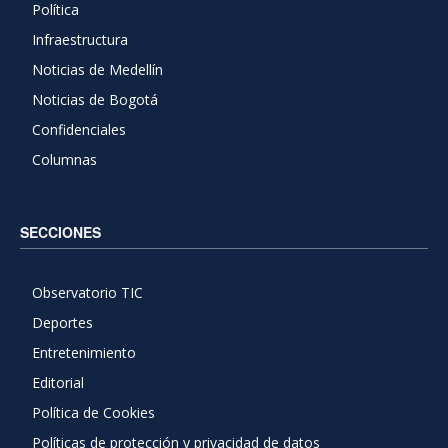
Política
Infraestructura
Noticias de Medellín
Noticias de Bogotá
Confidenciales
Columnas
SECCIONES
Observatorio TIC
Deportes
Entretenimiento
Editorial
Política de Cookies
Políticas de protección y privacidad de datos