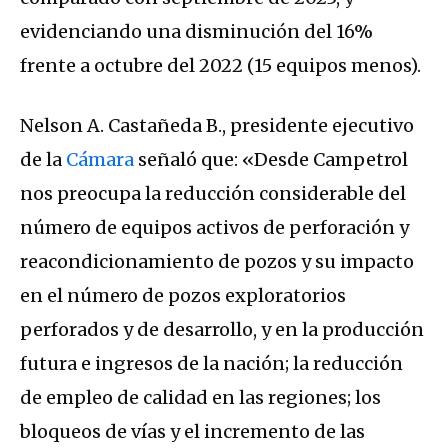
evidenciando una disminución del 16%
frente a octubre del 2022 (15 equipos menos).
Nelson A. Castañeda B., presidente ejecutivo
de la
Cámara
señaló que: «Desde Campetrol
nos preocupa la reducción considerable del
número de equipos activos de perforación y
reacondicionamiento de pozos y su impacto
en el número de pozos exploratorios
perforados y de desarrollo, y en la producción
futura e ingresos de la nación; la reducción
de empleo de calidad en las regiones; los
bloqueos de vías y el incremento de las