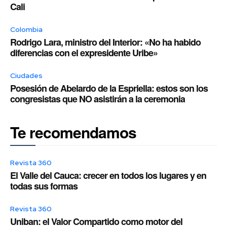
Cali
Colombia
Rodrigo Lara, ministro del Interior: «No ha habido
diferencias con el expresidente Uribe»
Ciudades
Posesión de Abelardo de la Espriella: estos son los
congresistas que NO asistirán a la ceremonia
Te recomendamos
Revista 360
El Valle del Cauca: crecer en todos los lugares y en
todas sus formas
Revista 360
Uniban: el Valor Compartido como motor del