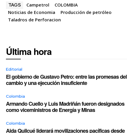
Campetrol
COLOMBIA
TAGS
Noticias de Economia
Producción de petróleo
Taladros de Perforacion
Última hora
Editorial
El gobierno de Gustavo Petro: entre las promesas del
cambio y una ejecución insuficiente
Colombia
Armando Cuello y Luis Madriñán fueron designados
como viceministros de Energía y Minas
Colombia
Aida Quilcué liderará movilizaciones pacíficas desde