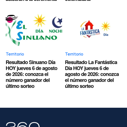
Territorio
Territorio
Resultado Sinuano Día
Resultado La Fantástica
HOY jueves 6 de agosto
Día HOY jueves 6 de
de 2026: conozca el
agosto de 2026: conozca
número ganador del
el número ganador del
último sorteo
último sorteo