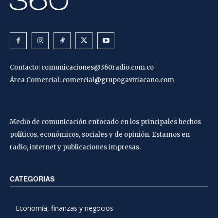
Contacto:
comunicaciones@360radio.com.co
Área Comercial:
comercial@grupogaviriacano.com
Medio de comunicación enfocado en los principales hechos
políticos, económicos, sociales y de opinión. Estamos en
radio, internet y publicaciones impresas.
CATEGORIAS
Economía, finanzas y negocios