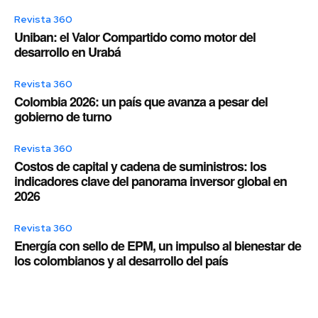
Revista 360
Uniban: el Valor Compartido como motor del
desarrollo en Urabá
Revista 360
Colombia 2026: un país que avanza a pesar del
gobierno de turno
Revista 360
Costos de capital y cadena de suministros: los
indicadores clave del panorama inversor global en
2026
Revista 360
Energía con sello de EPM, un impulso al bienestar de
los colombianos y al desarrollo del país