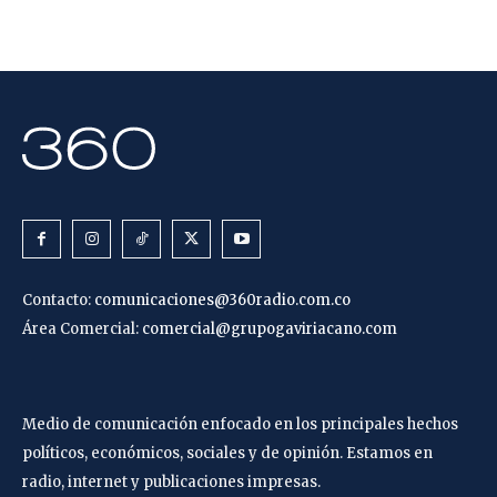
Contacto:
comunicaciones@360radio.com.co
Área Comercial:
comercial@grupogaviriacano.com
Medio de comunicación enfocado en los principales hechos
políticos, económicos, sociales y de opinión. Estamos en
radio, internet y publicaciones impresas.