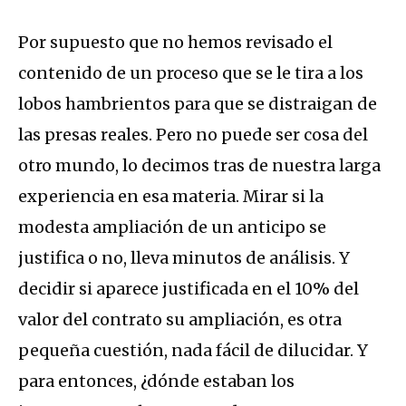
Por supuesto que no hemos revisado el
contenido de un proceso que se le tira a los
lobos hambrientos para que se distraigan de
las presas reales. Pero no puede ser cosa del
otro mundo, lo decimos tras de nuestra larga
experiencia en esa materia. Mirar si la
modesta ampliación de un anticipo se
justifica o no, lleva minutos de análisis. Y
decidir si aparece justificada en el 10% del
valor del contrato su ampliación, es otra
pequeña cuestión, nada fácil de dilucidar. Y
para entonces, ¿dónde estaban los