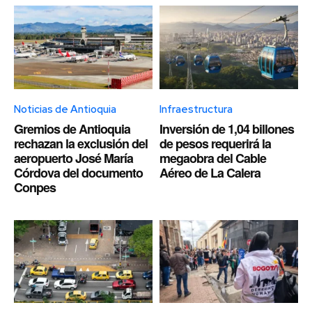
Noticias de Antioquia
Infraestructura
Gremios de Antioquia
Inversión de 1,04 billones
rechazan la exclusión del
de pesos requerirá la
aeropuerto José María
megaobra del Cable
Córdova del documento
Aéreo de La Calera
Conpes