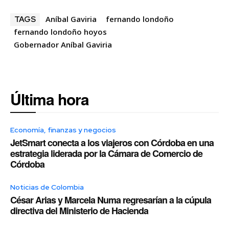
Aníbal Gaviria
fernando londoño
TAGS
fernando londoño hoyos
Gobernador Aníbal Gaviria
Última hora
Economía, finanzas y negocios
JetSmart conecta a los viajeros con Córdoba en una
estrategia liderada por la Cámara de Comercio de
Córdoba
Noticias de Colombia
César Arias y Marcela Numa regresarían a la cúpula
directiva del Ministerio de Hacienda