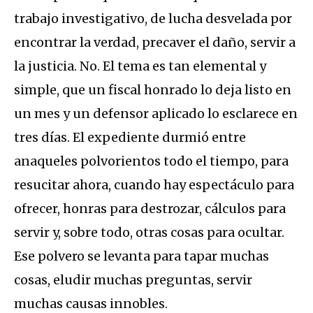
trabajo investigativo, de lucha desvelada por
encontrar la verdad, precaver el daño, servir a
la justicia. No. El tema es tan elemental y
simple, que un fiscal honrado lo deja listo en
un mes y un defensor aplicado lo esclarece en
tres días. El expediente durmió entre
anaqueles polvorientos todo el tiempo, para
resucitar ahora, cuando hay espectáculo para
ofrecer, honras para destrozar, cálculos para
servir y, sobre todo, otras cosas para ocultar.
Ese polvero se levanta para tapar muchas
cosas, eludir muchas preguntas, servir
muchas causas innobles.