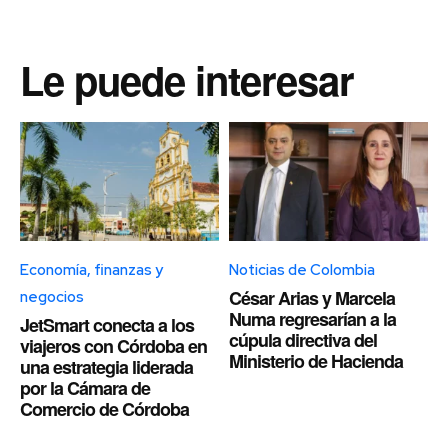
Le puede interesar
Economía, finanzas y
Noticias de Colombia
César Arias y Marcela
negocios
Numa regresarían a la
JetSmart conecta a los
cúpula directiva del
viajeros con Córdoba en
Ministerio de Hacienda
una estrategia liderada
por la Cámara de
Comercio de Córdoba