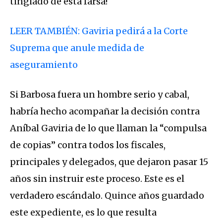
tinglado de esta farsa!
LEER TAMBIÉN: Gaviria pedirá a la Corte
Suprema que anule medida de
aseguramiento
Si Barbosa fuera un hombre serio y cabal,
habría hecho acompañar la decisión contra
Aníbal Gaviria de lo que llaman la “compulsa
de copias” contra todos los fiscales,
principales y delegados, que dejaron pasar 15
años sin instruir este proceso. Este es el
verdadero escándalo. Quince años guardado
este expediente, es lo que resulta