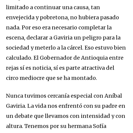
limitado a continuar una causa, tan
envejecida y pobretona, no hubiera pasado
nada. Por eso era necesario completar la
escena, declarar a Gaviria un peligro para la
sociedad y meterlo a la cárcel. Eso estuvo bien
calculado. El Gobernador de Antioquia entre
rejas sí es noticia, sí es parte atractiva del
circo mediocre que se ha montado.
Nunca tuvimos cercanía especial con Aníbal
Gaviria. La vida nos enfrentó con su padre en
un debate que llevamos con intensidad y con
altura. Tenemos por su hermana Sofía