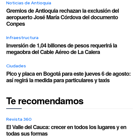
Noticias de Antioquia
Gremios de Antioquia rechazan la exclusión del
aeropuerto José María Córdova del documento
Conpes
Infraestructura
Inversión de 1,04 billones de pesos requerirá la
megaobra del Cable Aéreo de La Calera
Ciudades
Pico y placa en Bogotá para este jueves 6 de agosto:
así regirá la medida para particulares y taxis
Te recomendamos
Revista 360
El Valle del Cauca: crecer en todos los lugares y en
todas sus formas