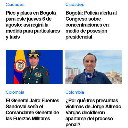
Ciudades
Ciudades
Pico y placa en Bogotá
Bogotá: Policía alerta al
para este jueves 6 de
Congreso sobre
agosto: así regirá la
concentraciones en
medida para particulares
medio de posesión
y taxis
presidencial
Colombia
Colombia
El General Jairo Fuentes
¿Por qué tres presuntas
Sandoval sería el
víctimas de Jorge Alfredo
Comandante General de
Vargas decidieron
las Fuerzas Militares
apartarse del proceso
penal?