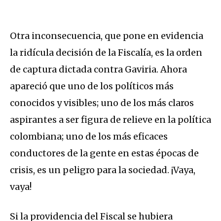
Otra inconsecuencia, que pone en evidencia
la ridícula decisión de la Fiscalía, es la orden
de captura dictada contra Gaviria. Ahora
apareció que uno de los políticos más
conocidos y visibles; uno de los más claros
aspirantes a ser figura de relieve en la política
colombiana; uno de los más eficaces
conductores de la gente en estas épocas de
crisis, es un peligro para la sociedad. ¡Vaya,
vaya!
Si la providencia del Fiscal se hubiera