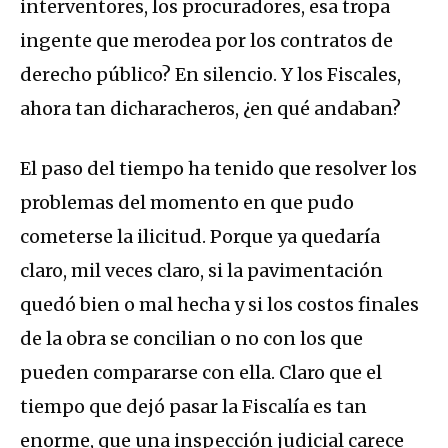
interventores, los procuradores, esa tropa
ingente que merodea por los contratos de
derecho público? En silencio. Y los Fiscales,
ahora tan dicharacheros, ¿en qué andaban?
El paso del tiempo ha tenido que resolver los
problemas del momento en que pudo
cometerse la ilicitud. Porque ya quedaría
claro, mil veces claro, si la pavimentación
quedó bien o mal hecha y si los costos finales
de la obra se concilian o no con los que
pueden compararse con ella. Claro que el
tiempo que dejó pasar la Fiscalía es tan
enorme, que una inspección judicial carece