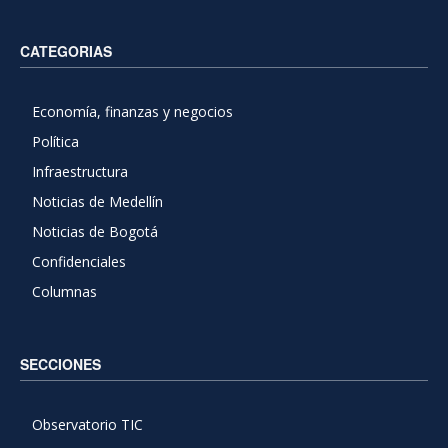
CATEGORIAS
Economía, finanzas y negocios
Política
Infraestructura
Noticias de Medellín
Noticias de Bogotá
Confidenciales
Columnas
SECCIONES
Observatorio TIC