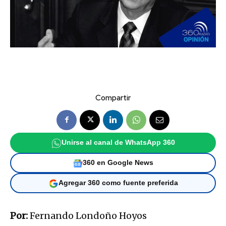
Compartir
Unirse al canal de WhatsApp 360
360 en Google News
Agregar 360 como fuente preferida
Por:
Fernando Londoño Hoyos