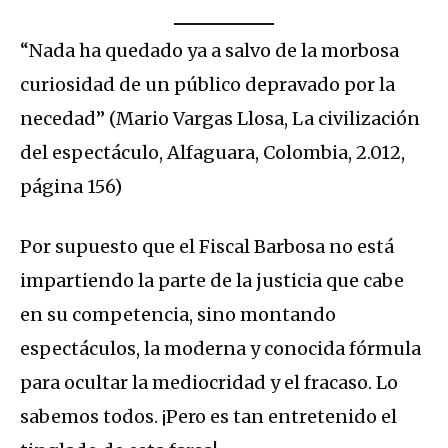
“Nada ha quedado ya a salvo de la morbosa
curiosidad de un público depravado por la
necedad” (Mario Vargas Llosa, La civilización
del espectáculo, Alfaguara, Colombia, 2.012,
página 156)
Por supuesto que el Fiscal Barbosa no está
impartiendo la parte de la justicia que cabe
en su competencia, sino montando
espectáculos, la moderna y conocida fórmula
para ocultar la mediocridad y el fracaso. Lo
sabemos todos. ¡Pero es tan entretenido el