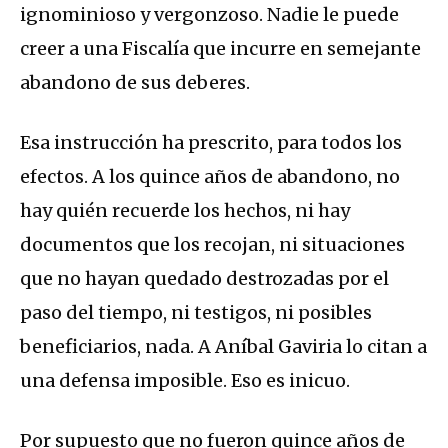
ignominioso y vergonzoso. Nadie le puede
creer a una Fiscalía que incurre en semejante
abandono de sus deberes.
Esa instrucción ha prescrito, para todos los
efectos. A los quince años de abandono, no
hay quién recuerde los hechos, ni hay
documentos que los recojan, ni situaciones
que no hayan quedado destrozadas por el
paso del tiempo, ni testigos, ni posibles
beneficiarios, nada. A Aníbal Gaviria lo citan a
una defensa imposible. Eso es inicuo.
Por supuesto que no fueron quince años de