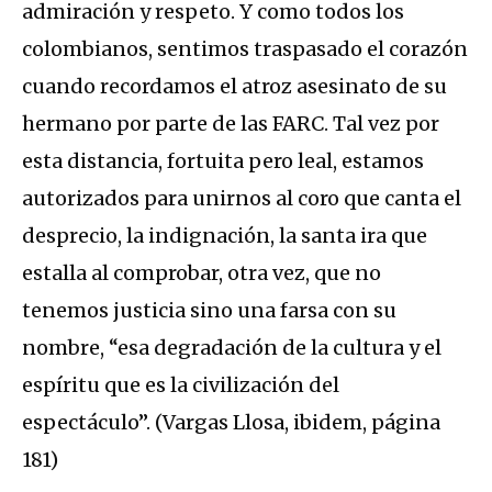
admiración y respeto. Y como todos los
colombianos, sentimos traspasado el corazón
cuando recordamos el atroz asesinato de su
hermano por parte de las FARC. Tal vez por
esta distancia, fortuita pero leal, estamos
autorizados para unirnos al coro que canta el
desprecio, la indignación, la santa ira que
estalla al comprobar, otra vez, que no
tenemos justicia sino una farsa con su
nombre, “esa degradación de la cultura y el
espíritu que es la civilización del
espectáculo”. (Vargas Llosa, ibidem, página
181)