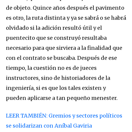
de objeto. Quince años después el pavimento
es otro, la ruta distinta y ya se sabrá o se habrá
olvidado si la adición resultó útil y el
puentecito que se construyó resultaba
necesario para que sirviera a la finalidad que
con el contrato se buscaba. Después de ese
tiempo, la cuestión no es de jueces
instructores, sino de historiadores de la
ingeniería, si es que los tales existen y
pueden aplicarse a tan pequeño menester.
LEER TAMBIÉN: Gremios y sectores políticos
se solidarizan con Aníbal Gaviria