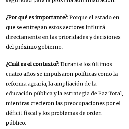
seguridad para la próxima administración.
¿Por qué es importante?:
Porque el estado en
que se entregan estos sectores influirá
directamente en las prioridades y decisiones
del próximo gobierno.
¿Cuál es el contexto?:
Durante los últimos
cuatro años se impulsaron políticas como la
reforma agraria, la ampliación de la
educación pública y la estrategia de Paz Total,
mientras crecieron las preocupaciones por el
déficit fiscal y los problemas de orden
público.