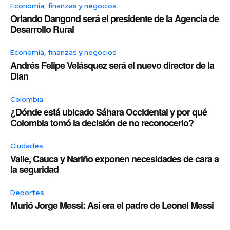
Economía, finanzas y negocios
Orlando Dangond será el presidente de la Agencia de
Desarrollo Rural
Economía, finanzas y negocios
Andrés Felipe Velásquez será el nuevo director de la
Dian
Colombia
¿Dónde está ubicado Sáhara Occidental y por qué
Colombia tomó la decisión de no reconocerlo?
Ciudades
Valle, Cauca y Nariño exponen necesidades de cara a
la seguridad
Deportes
Murió Jorge Messi: Así era el padre de Leonel Messi