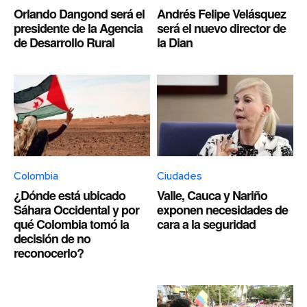
Orlando Dangond será el
Andrés Felipe Velásquez
presidente de la Agencia
será el nuevo director de
de Desarrollo Rural
la Dian
Colombia
Ciudades
¿Dónde está ubicado
Valle, Cauca y Nariño
Sáhara Occidental y por
exponen necesidades de
qué Colombia tomó la
cara a la seguridad
decisión de no
reconocerlo?