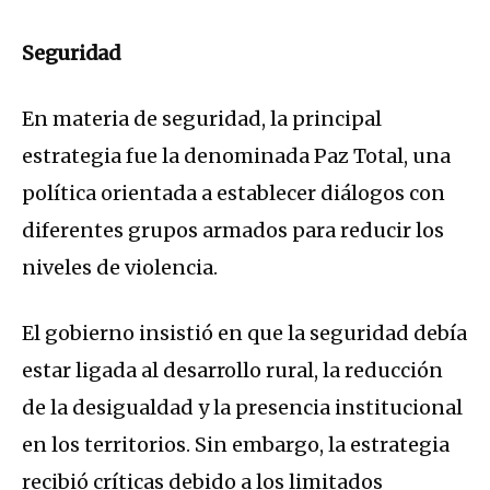
Seguridad
En materia de seguridad, la principal
estrategia fue la denominada Paz Total, una
política orientada a establecer diálogos con
diferentes grupos armados para reducir los
niveles de violencia.
El gobierno insistió en que la seguridad debía
estar ligada al desarrollo rural, la reducción
de la desigualdad y la presencia institucional
en los territorios. Sin embargo, la estrategia
recibió críticas debido a los limitados