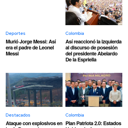
Deportes
Colombia
Murió Jorge Messi: Así
Así reaccionó la izquierda
era el padre de Leonel
al discurso de posesión
Messi
del presidente Abelardo
De la Espriella
Destacados
Colombia
Ataque con explosivos en
Plan Patriota 2.0: Estados