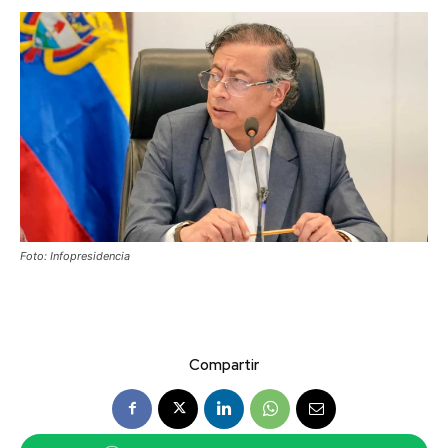
Foto: Infopresidencia
Compartir