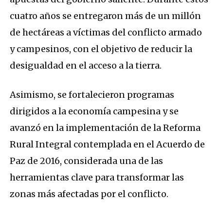
cuatro años se entregaron más de un millón
de hectáreas a víctimas del conflicto armado
y campesinos, con el objetivo de reducir la
desigualdad en el acceso a la tierra.
Asimismo, se fortalecieron programas
dirigidos a la economía campesina y se
avanzó en la implementación de la Reforma
Rural Integral contemplada en el Acuerdo de
Paz de 2016, considerada una de las
herramientas clave para transformar las
zonas más afectadas por el conflicto.