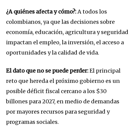
¿A quiénes afecta y cómo?:
A todos los
colombianos, ya que las decisiones sobre
economía, educación, agricultura y seguridad
impactan el empleo, la inversión, el acceso a
oportunidades y la calidad de vida.
El dato que no se puede perder:
El principal
reto que hereda el próximo gobierno es un
posible déficit fiscal cercano a los $30
billones para 2027, en medio de demandas
por mayores recursos para seguridad y
programas sociales.