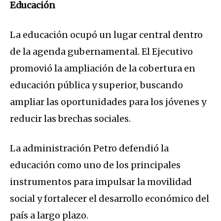
Educación
La educación ocupó un lugar central dentro
de la agenda gubernamental. El Ejecutivo
promovió la ampliación de la cobertura en
educación pública y superior, buscando
ampliar las oportunidades para los jóvenes y
reducir las brechas sociales.
La administración Petro defendió la
educación como uno de los principales
instrumentos para impulsar la movilidad
social y fortalecer el desarrollo económico del
país a largo plazo.