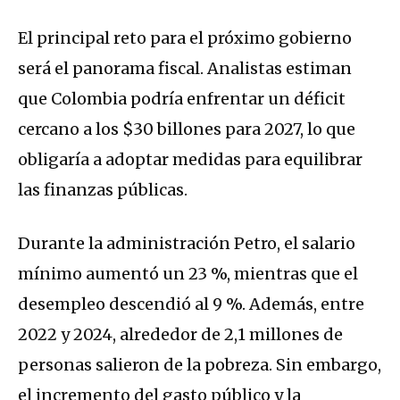
El principal reto para el próximo gobierno
será el panorama fiscal. Analistas estiman
que Colombia podría enfrentar un déficit
cercano a los $30 billones para 2027, lo que
obligaría a adoptar medidas para equilibrar
las finanzas públicas.
Durante la administración Petro, el salario
mínimo aumentó un 23 %, mientras que el
desempleo descendió al 9 %. Además, entre
2022 y 2024, alrededor de 2,1 millones de
personas salieron de la pobreza. Sin embargo,
el incremento del gasto público y la