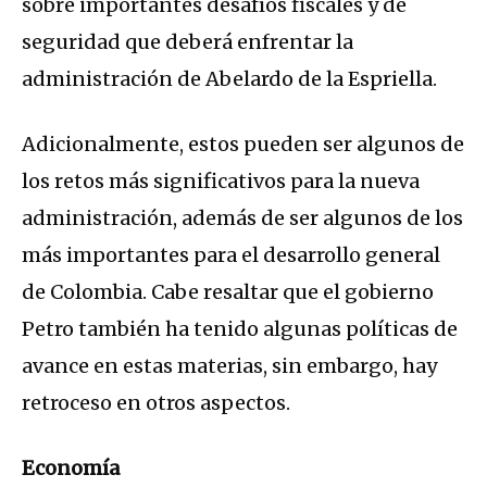
sobre importantes desafíos fiscales y de
seguridad que deberá enfrentar la
administración de Abelardo de la Espriella.
Adicionalmente, estos pueden ser algunos de
los retos más significativos para la nueva
administración, además de ser algunos de los
más importantes para el desarrollo general
de Colombia. Cabe resaltar que el gobierno
Petro también ha tenido algunas políticas de
avance en estas materias, sin embargo, hay
retroceso en otros aspectos.
Economía