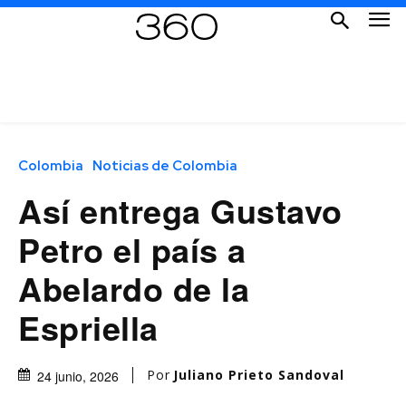
Colombia
Noticias de Colombia
Así entrega Gustavo
Petro el país a
Abelardo de la
Espriella
Por
Juliano Prieto Sandoval
24 junio, 2026