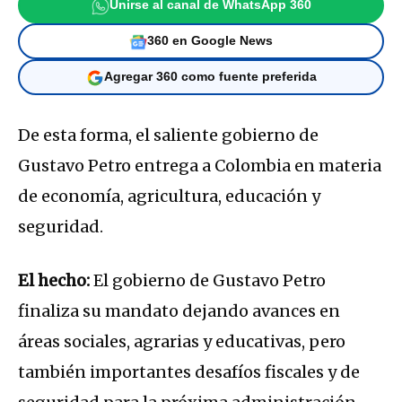
Unirse al canal de WhatsApp 360
360 en Google News
Agregar 360 como fuente preferida
De esta forma, el saliente gobierno de
Gustavo Petro entrega a Colombia en materia
de economía, agricultura, educación y
seguridad.
El hecho:
El gobierno de Gustavo Petro
finaliza su mandato dejando avances en
áreas sociales, agrarias y educativas, pero
también importantes desafíos fiscales y de