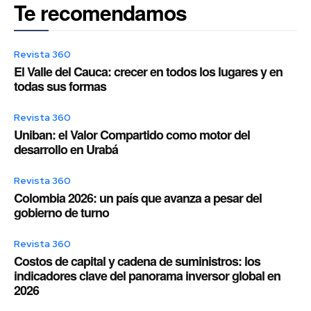
Te recomendamos
Revista 360
El Valle del Cauca: crecer en todos los lugares y en
todas sus formas
Revista 360
Uniban: el Valor Compartido como motor del
desarrollo en Urabá
Revista 360
Colombia 2026: un país que avanza a pesar del
gobierno de turno
Revista 360
Costos de capital y cadena de suministros: los
indicadores clave del panorama inversor global en
2026