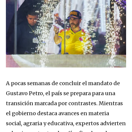
A pocas semanas de concluir el mandato de
Gustavo Petro, el país se prepara para una
transición marcada por contrastes. Mientras
el gobierno destaca avances en materia
social, agraria y educativa, expertos advierten