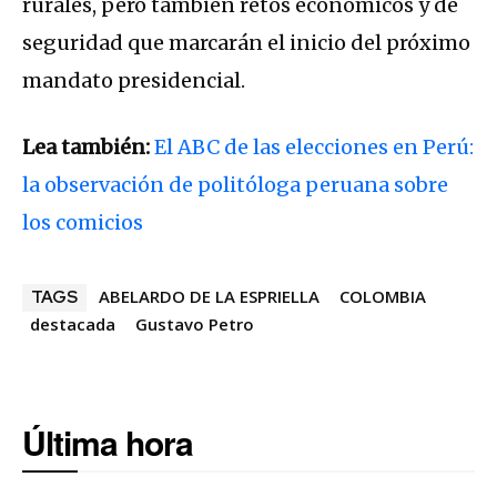
rurales, pero también retos económicos y de
seguridad que marcarán el inicio del próximo
mandato presidencial.
Lea también:
El ABC de las elecciones en Perú:
la observación de politóloga peruana sobre
los comicios
ABELARDO DE LA ESPRIELLA
COLOMBIA
TAGS
destacada
Gustavo Petro
Última hora