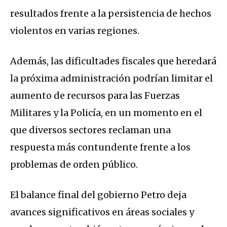
resultados frente a la persistencia de hechos
violentos en varias regiones.
Además, las dificultades fiscales que heredará
la próxima administración podrían limitar el
aumento de recursos para las Fuerzas
Militares y la Policía, en un momento en el
que diversos sectores reclaman una
respuesta más contundente frente a los
problemas de orden público.
El balance final del gobierno Petro deja
avances significativos en áreas sociales y