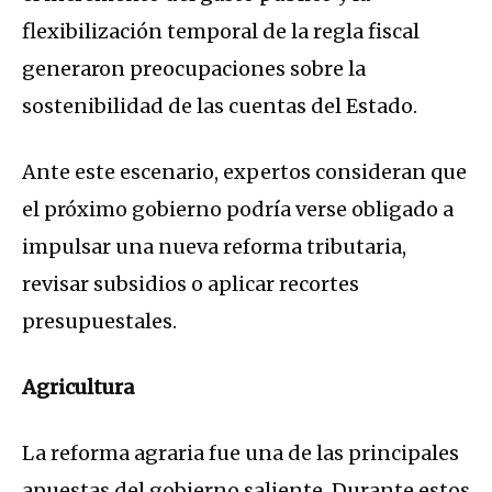
flexibilización temporal de la regla fiscal
generaron preocupaciones sobre la
sostenibilidad de las cuentas del Estado.
Ante este escenario, expertos consideran que
el próximo gobierno podría verse obligado a
impulsar una nueva reforma tributaria,
revisar subsidios o aplicar recortes
presupuestales.
Agricultura
La reforma agraria fue una de las principales
apuestas del gobierno saliente. Durante estos