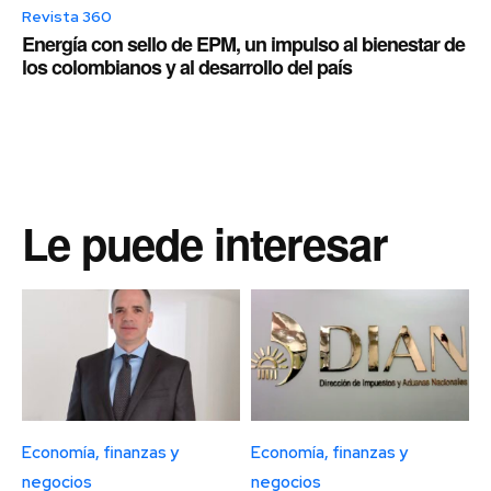
Revista 360
Energía con sello de EPM, un impulso al bienestar de
los colombianos y al desarrollo del país
Le puede interesar
Economía, finanzas y
Economía, finanzas y
negocios
negocios