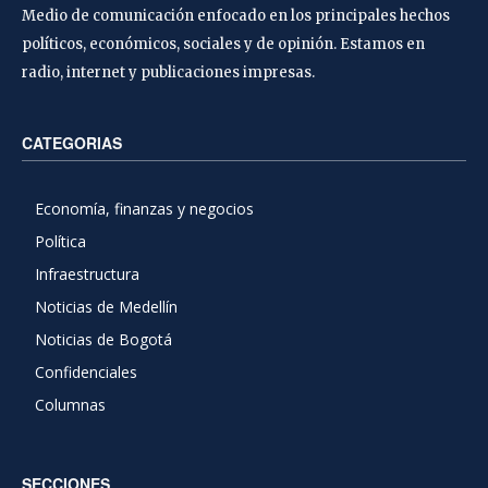
Medio de comunicación enfocado en los principales hechos
políticos, económicos, sociales y de opinión. Estamos en
radio, internet y publicaciones impresas.
CATEGORIAS
Economía, finanzas y negocios
Política
Infraestructura
Noticias de Medellín
Noticias de Bogotá
Confidenciales
Columnas
SECCIONES