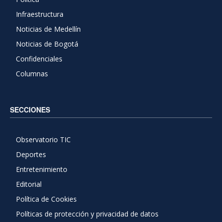
Infraestructura
Noticias de Medellín
Noticias de Bogotá
Confidenciales
Columnas
SECCIONES
Observatorio TIC
Deportes
Entretenimiento
Editorial
Política de Cookies
Políticas de protección y privacidad de datos