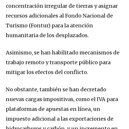
concentración irregular de tierras y asignar
recursos adicionales al Fondo Nacional de
Turismo (Fontur) para la atención
humanitaria de los desplazados.
Asimismo, se han habilitado mecanismos de
trabajo remoto y transporte público para
mitigar los efectos del conflicto.
No obstante, también se han decretado
nuevas cargas impositivas, como el IVA para
plataformas de apuestas en línea, un
impuesto adicional a las exportaciones de
hidrocarburos y carbón, y un incremento en