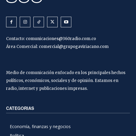
Contacto:
comunicaciones@360radio.com.co
Área Comercial:
comercial@grupogaviriacano.com
Medio de comunicación enfocado en los principales hechos
políticos, económicos, sociales y de opinión. Estamos en
radio, internet y publicaciones impresas.
CATEGORIAS
Economía, finanzas y negocios
Política