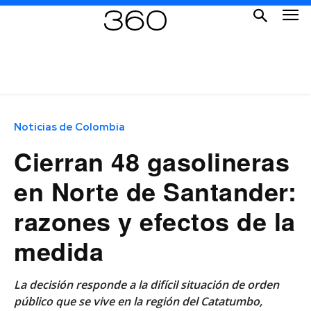
Noticias de Colombia
Cierran 48 gasolineras
en Norte de Santander:
razones y efectos de la
medida
La decisión responde a la difícil situación de orden
público que se vive en la región del Catatumbo,