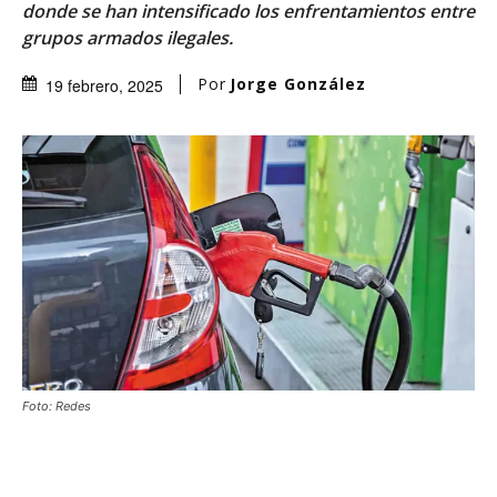
donde se han intensificado los enfrentamientos entre
grupos armados ilegales.
Por
Jorge González
19 febrero, 2025
Foto: Redes