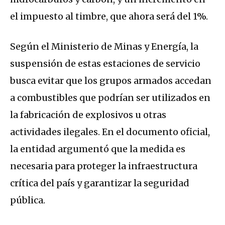
el impuesto al timbre, que ahora será del 1%.
Según el Ministerio de Minas y Energía, la
suspensión de estas estaciones de servicio
busca evitar que los grupos armados accedan
a combustibles que podrían ser utilizados en
la fabricación de explosivos u otras
actividades ilegales. En el documento oficial,
la entidad argumentó que la medida es
necesaria para proteger la infraestructura
crítica del país y garantizar la seguridad
pública.