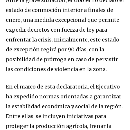
Ante la grave situación, el Gobierno declaró el
estado de conmoción interior a finales de
enero, una medida excepcional que permite
expedir decretos con fuerza de ley para
enfrentar la crisis. Inicialmente, este estado
de excepción regirá por 90 días, con la
posibilidad de prórroga en caso de persistir
las condiciones de violencia en la zona.
En el marco de esta declaratoria, el Ejecutivo
ha expedido normas orientadas a garantizar
la estabilidad económica y social de la región.
Entre ellas, se incluyen iniciativas para
proteger la producción agrícola, frenar la