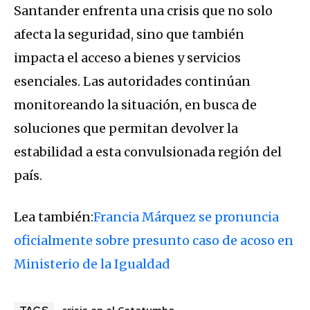
Santander enfrenta una crisis que no solo
afecta la seguridad, sino que también
impacta el acceso a bienes y servicios
esenciales. Las autoridades continúan
monitoreando la situación, en busca de
soluciones que permitan devolver la
estabilidad a esta convulsionada región del
país.
Lea también:
Francia Márquez se pronuncia
oficialmente sobre presunto caso de acoso en
Ministerio de la Igualdad