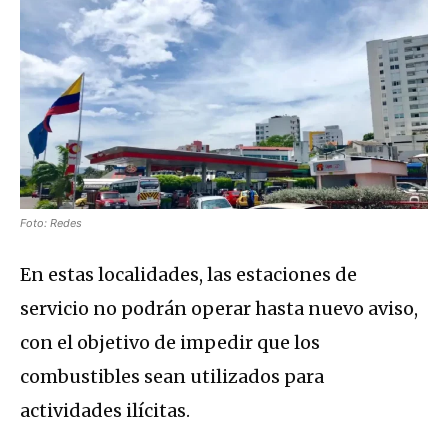
Foto: Redes
En estas localidades, las estaciones de
servicio no podrán operar hasta nuevo aviso,
con el objetivo de impedir que los
combustibles sean utilizados para
actividades ilícitas.