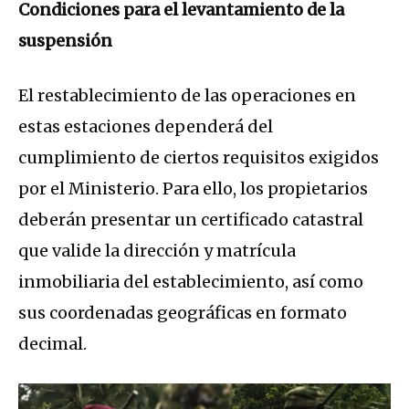
Condiciones para el levantamiento de la
suspensión
El restablecimiento de las operaciones en
estas estaciones dependerá del
cumplimiento de ciertos requisitos exigidos
por el Ministerio. Para ello, los propietarios
deberán presentar un certificado catastral
que valide la dirección y matrícula
inmobiliaria del establecimiento, así como
sus coordenadas geográficas en formato
decimal.