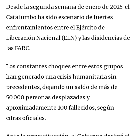
Desde la segunda semana de enero de 2025, el
Catatumbo ha sido escenario de fuertes
enfrentamientos entre el Ejército de
Liberación Nacional (ELN) y las disidencias de
las FARC.
Los constantes choques entre estos grupos
han generado una crisis humanitaria sin
precedentes, dejando un saldo de más de
50.000 personas desplazadas y
aproximadamente 100 fallecidos, según
cifras oficiales.