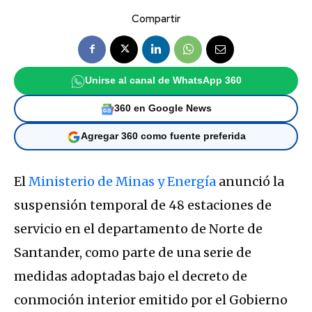
Compartir
Unirse al canal de WhatsApp 360
360 en Google News
Agregar 360 como fuente preferida
El
Ministerio de Minas y Energía
anunció la
suspensión temporal de 48 estaciones de
servicio en el departamento de Norte de
Santander, como parte de una serie de
medidas adoptadas bajo el decreto de
conmoción interior emitido por el Gobierno