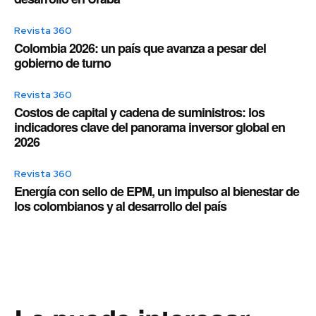
Revista 360
Colombia 2026: un país que avanza a pesar del
gobierno de turno
Revista 360
Costos de capital y cadena de suministros: los
indicadores clave del panorama inversor global en
2026
Revista 360
Energía con sello de EPM, un impulso al bienestar de
los colombianos y al desarrollo del país