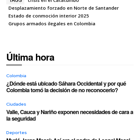
crisis en el Catatumbo
TAGS
Desplazamiento forzado en Norte de Santander
Estado de conmoción interior 2025
Grupos armados ilegales en Colombia
Última hora
Colombia
¿Dónde está ubicado Sáhara Occidental y por qué
Colombia tomó la decisión de no reconocerlo?
Ciudades
Valle, Cauca y Nariño exponen necesidades de cara a
la seguridad
Deportes