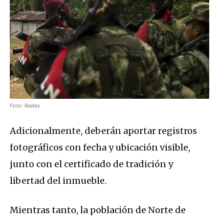
Foto: Redes
Adicionalmente, deberán aportar registros
fotográficos con fecha y ubicación visible,
junto con el certificado de tradición y
libertad del inmueble.
Mientras tanto, la población de Norte de