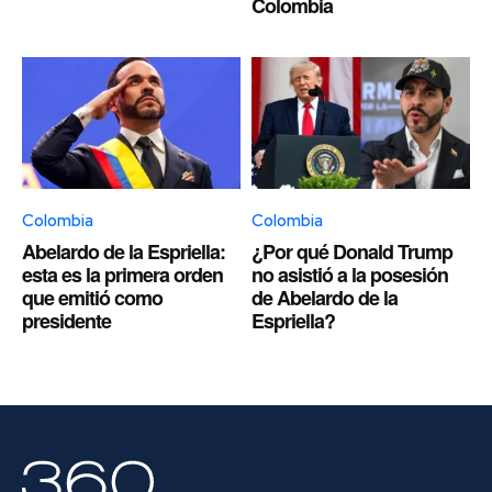
Colombia
Colombia
Colombia
Abelardo de la Espriella:
¿Por qué Donald Trump
esta es la primera orden
no asistió a la posesión
que emitió como
de Abelardo de la
presidente
Espriella?