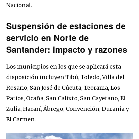
Nacional.
Suspensión de estaciones de
servicio en Norte de
Santander: impacto y razones
Los municipios en los que se aplicará esta
disposición incluyen Tibú, Toledo, Villa del
Rosario, San José de Cúcuta, Teorama, Los
Patios, Ocaña, San Calixto, San Cayetano, El
Zulia, Hacarí, Ábrego, Convención, Durania y
El Carmen.