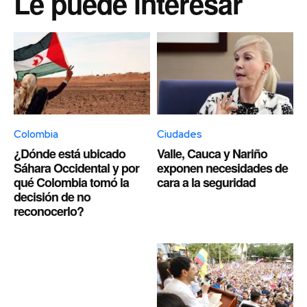
Le puede interesar
Colombia
Ciudades
¿Dónde está ubicado
Valle, Cauca y Nariño
Sáhara Occidental y por
exponen necesidades de
qué Colombia tomó la
cara a la seguridad
decisión de no
reconocerlo?