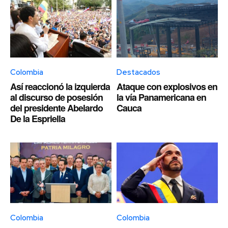
Colombia
Destacados
Así reaccionó la izquierda
Ataque con explosivos en
al discurso de posesión
la vía Panamericana en
del presidente Abelardo
Cauca
De la Espriella
Colombia
Colombia