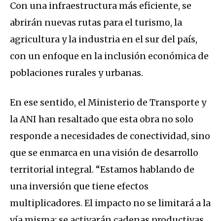
Con una infraestructura más eficiente, se
abrirán nuevas rutas para el turismo, la
agricultura y la industria en el sur del país,
con un enfoque en la inclusión económica de
poblaciones rurales y urbanas.
En ese sentido, el Ministerio de Transporte y
la ANI han resaltado que esta obra no solo
responde a necesidades de conectividad, sino
que se enmarca en una visión de desarrollo
territorial integral. “Estamos hablando de
una inversión que tiene efectos
multiplicadores. El impacto no se limitará a la
vía misma: se activarán cadenas productivas,