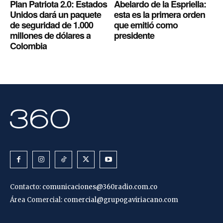
Plan Patriota 2.0: Estados
Abelardo de la Espriella:
Unidos dará un paquete
esta es la primera orden
de seguridad de 1.000
que emitió como
millones de dólares a
presidente
Colombia
Contacto:
comunicaciones@360radio.com.co
Área Comercial:
comercial@grupogaviriacano.com