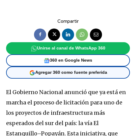
Compartir
Unirse al canal de WhatsApp 360
360 en Google News
Agregar 360 como fuente preferida
El Gobierno Nacional anunció que ya está en
marcha el proceso de licitación para uno de
los proyectos de infraestructura más
esperados del sur del país: la vía El
Estanquillo–Popayán. Esta iniciativa, que