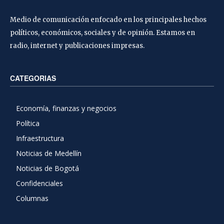
Medio de comunicación enfocado en los principales hechos
políticos, económicos, sociales y de opinión. Estamos en
radio, internet y publicaciones impresas.
CATEGORIAS
Economía, finanzas y negocios
Política
Infraestructura
Noticias de Medellín
Noticias de Bogotá
Confidenciales
Columnas