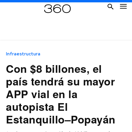
Infraestructura
Con $8 billones, el
país tendrá su mayor
APP vial en la
autopista El
Estanquillo–Popayán