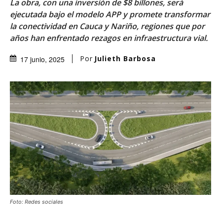
La obra, con una inversión de $8 billones, será
ejecutada bajo el modelo APP y promete transformar
la conectividad en Cauca y Nariño, regiones que por
años han enfrentado rezagos en infraestructura vial.
Por
Julieth Barbosa
17 junio, 2025
Foto: Redes sociales