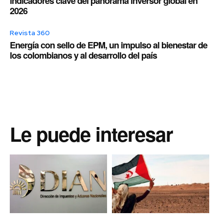
indicadores clave del panorama inversor global en
2026
Revista 360
Energía con sello de EPM, un impulso al bienestar de
los colombianos y al desarrollo del país
Le puede interesar