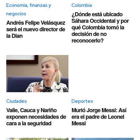
Economía, finanzas y
Colombia
¿Dónde está ubicado
negocios
Sáhara Occidental y por
Andrés Felipe Velásquez
qué Colombia tomó la
será el nuevo director de
decisión de no
la Dian
reconocerlo?
Ciudades
Deportes
Valle, Cauca y Nariño
Murió Jorge Messi: Así
exponen necesidades de
era el padre de Leonel
cara a la seguridad
Messi