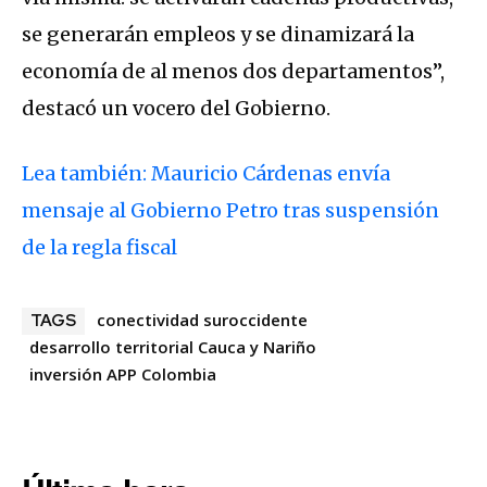
se generarán empleos y se dinamizará la
economía de al menos dos departamentos”,
destacó un vocero del Gobierno.
Lea también: Mauricio Cárdenas envía
mensaje al Gobierno Petro tras suspensión
de la regla fiscal
conectividad suroccidente
TAGS
desarrollo territorial Cauca y Nariño
inversión APP Colombia