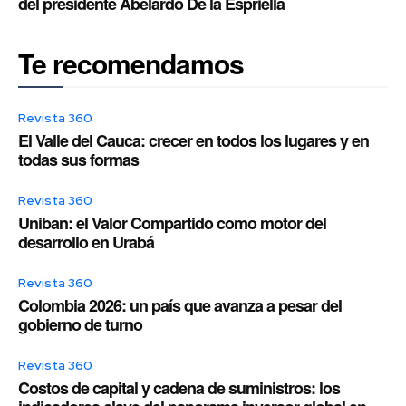
del presidente Abelardo De la Espriella
Te recomendamos
Revista 360
El Valle del Cauca: crecer en todos los lugares y en
todas sus formas
Revista 360
Uniban: el Valor Compartido como motor del
desarrollo en Urabá
Revista 360
Colombia 2026: un país que avanza a pesar del
gobierno de turno
Revista 360
Costos de capital y cadena de suministros: los