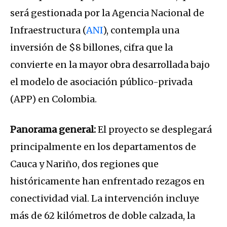
será gestionada por la Agencia Nacional de
Infraestructura (
ANI
), contempla una
inversión de $8 billones, cifra que la
convierte en la mayor obra desarrollada bajo
el modelo de asociación público-privada
(APP) en Colombia.
Panorama general:
El proyecto se desplegará
principalmente en los departamentos de
Cauca y Nariño, dos regiones que
históricamente han enfrentado rezagos en
conectividad vial. La intervención incluye
más de 62 kilómetros de doble calzada, la