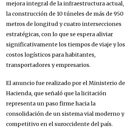
mejora integral de la infraestructura actual,
la construcción de 10 túneles de más de 950
metros de longitud y cuatro intersecciones
estratégicas, con lo que se espera aliviar
significativamente los tiempos de viaje y los
costos logísticos para habitantes,
transportadores y empresarios.
El anuncio fue realizado por el Ministerio de
Hacienda, que señaló que la licitación
representa un paso firme hacia la
consolidación de un sistema vial moderno y
competitivo en el suroccidente del país.