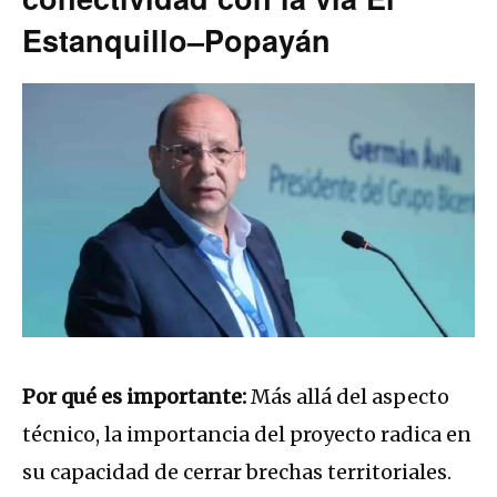
Estanquillo–Popayán
Por qué es importante:
Más allá del aspecto
técnico, la importancia del proyecto radica en
su capacidad de cerrar brechas territoriales.