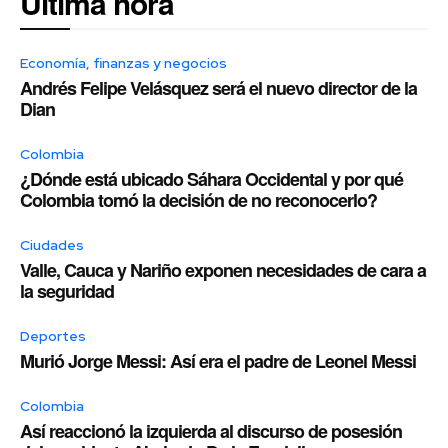
Última hora
Economía, finanzas y negocios
Andrés Felipe Velásquez será el nuevo director de la
Dian
Colombia
¿Dónde está ubicado Sáhara Occidental y por qué
Colombia tomó la decisión de no reconocerlo?
Ciudades
Valle, Cauca y Nariño exponen necesidades de cara a
la seguridad
Deportes
Murió Jorge Messi: Así era el padre de Leonel Messi
Colombia
Así reaccionó la izquierda al discurso de posesión