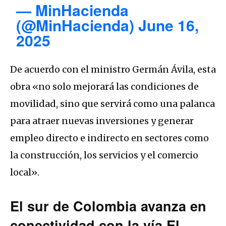
— MinHacienda
(@MinHacienda)
June 16,
2025
De acuerdo con el ministro Germán Ávila, esta
obra «no solo mejorará las condiciones de
movilidad, sino que servirá como una palanca
para atraer nuevas inversiones y generar
empleo directo e indirecto en sectores como
la construcción, los servicios y el comercio
local».
El sur de Colombia avanza en
conectividad con la vía El