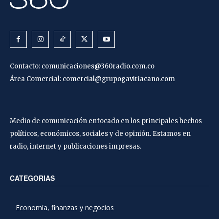
Contacto:
comunicaciones@360radio.com.co
Área Comercial:
comercial@grupogaviriacano.com
Medio de comunicación enfocado en los principales hechos
políticos, económicos, sociales y de opinión. Estamos en
radio, internet y publicaciones impresas.
CATEGORIAS
Economía, finanzas y negocios