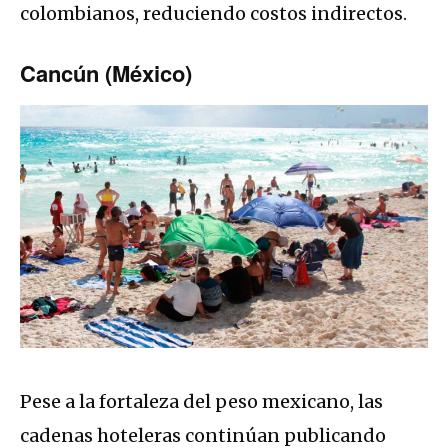
colombianos, reduciendo costos indirectos.
Cancún (México)
Pese a la fortaleza del peso mexicano, las
cadenas hoteleras continúan publicando