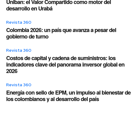
Uniban: el Valor Compartido como motor del
desarrollo en Urabá
Revista 360
Colombia 2026: un país que avanza a pesar del
gobierno de turno
Revista 360
Costos de capital y cadena de suministros: los
indicadores clave del panorama inversor global en
2026
Revista 360
Energía con sello de EPM, un impulso al bienestar de
los colombianos y al desarrollo del país