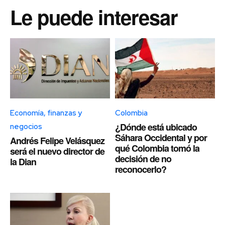
Le puede interesar
Economía, finanzas y
Colombia
¿Dónde está ubicado
negocios
Sáhara Occidental y por
Andrés Felipe Velásquez
qué Colombia tomó la
será el nuevo director de
decisión de no
la Dian
reconocerlo?