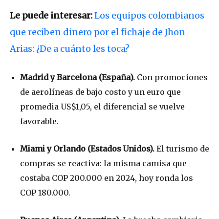
Le puede interesar:
Los equipos colombianos
que reciben dinero por el fichaje de Jhon
Arias: ¿De a cuánto les toca?
Madrid y Barcelona (España).
Con promociones
de aerolíneas de bajo costo y un euro que
promedia US$1,05, el diferencial se vuelve
favorable.
Miami y Orlando (Estados Unidos).
El turismo de
compras se reactiva: la misma camisa que
costaba COP 200.000 en 2024, hoy ronda los
COP 180.000.