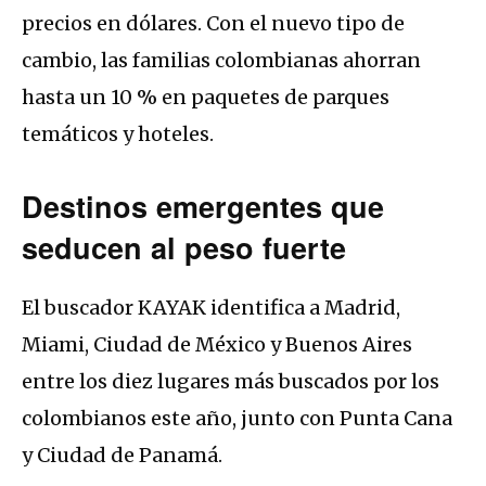
precios en dólares. Con el nuevo tipo de
cambio, las familias colombianas ahorran
hasta un 10 % en paquetes de parques
temáticos y hoteles.
Destinos emergentes que
seducen al peso fuerte
El buscador KAYAK identifica a Madrid,
Miami, Ciudad de México y Buenos Aires
entre los diez lugares más buscados por los
colombianos este año, junto con Punta Cana
y Ciudad de Panamá.