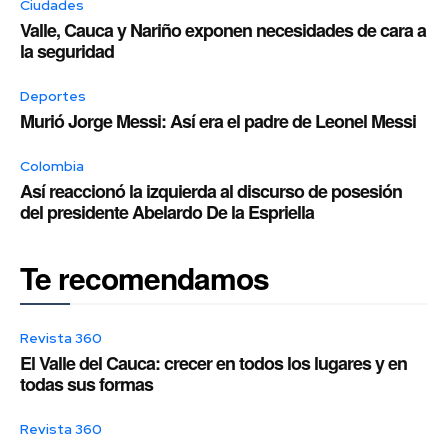
Ciudades
Valle, Cauca y Nariño exponen necesidades de cara a
la seguridad
Deportes
Murió Jorge Messi: Así era el padre de Leonel Messi
Colombia
Así reaccionó la izquierda al discurso de posesión
del presidente Abelardo De la Espriella
Te recomendamos
Revista 360
El Valle del Cauca: crecer en todos los lugares y en
todas sus formas
Revista 360