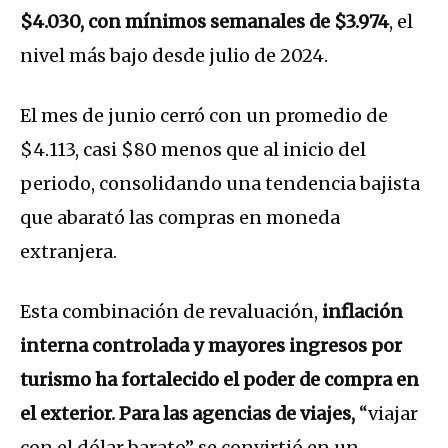
$4.030, con mínimos semanales de $3.974
, el
nivel más bajo desde julio de 2024.
El mes de junio cerró con un promedio de
$4.113, casi $80 menos que al inicio del
periodo, consolidando una tendencia bajista
que abarató las compras en moneda
extranjera.
Esta combinación de revaluación,
inflación
interna controlada y mayores ingresos por
turismo ha fortalecido el poder de compra en
el exterior. Para las agencias de viajes,
“viajar
con el dólar barato” se convirtió en un