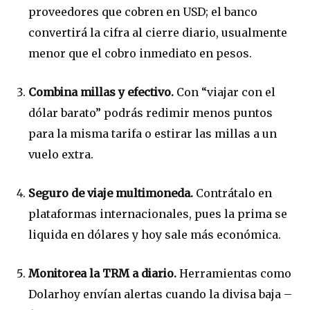
proveedores que cobren en USD; el banco
convertirá la cifra al cierre diario, usualmente
menor que el cobro inmediato en pesos.
Combina millas y efectivo.
Con “viajar con el
dólar barato” podrás redimir menos puntos
para la misma tarifa o estirar las millas a un
vuelo extra.
Seguro de viaje multimoneda.
Contrátalo en
plataformas internacionales, pues la prima se
liquida en dólares y hoy sale más económica.
Monitorea la TRM a diario.
Herramientas como
Dolarhoy envían alertas cuando la divisa baja –