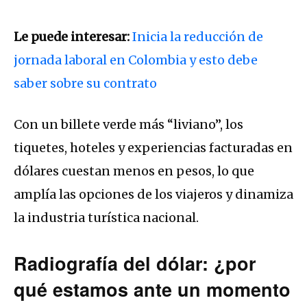
Le puede interesar:
Inicia la reducción de
jornada laboral en Colombia y esto debe
saber sobre su contrato
Con un billete verde más “liviano”, los
tiquetes, hoteles y experiencias facturadas en
dólares cuestan menos en pesos, lo que
amplía las opciones de los viajeros y dinamiza
la industria turística nacional.
Radiografía del dólar: ¿por
qué estamos ante un momento