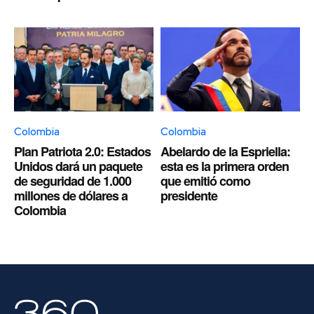
Colombia
Colombia
Plan Patriota 2.0: Estados
Abelardo de la Espriella:
Unidos dará un paquete
esta es la primera orden
de seguridad de 1.000
que emitió como
millones de dólares a
presidente
Colombia