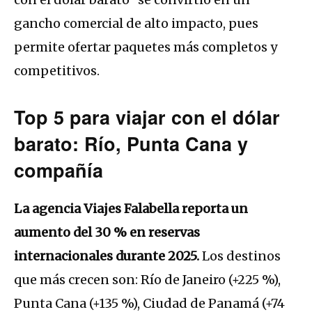
gancho comercial de alto impacto, pues
permite ofertar paquetes más completos y
competitivos.
Top 5 para viajar con el dólar
barato: Río, Punta Cana y
compañía
La agencia Viajes Falabella reporta un
aumento del 30 % en reservas
internacionales durante 2025.
Los destinos
que más crecen son: Río de Janeiro (+225 %),
Punta Cana (+135 %), Ciudad de Panamá (+74