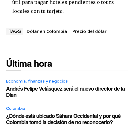
útil para pagar hoteles pendientes o tours
locales con tu tarjeta.
Dólar en Colombia
Precio del dólar
TAGS
Última hora
Economía, finanzas y negocios
Andrés Felipe Velásquez será el nuevo director de la
Dian
Colombia
¿Dónde está ubicado Sáhara Occidental y por qué
Colombia tomó la decisión de no reconocerlo?