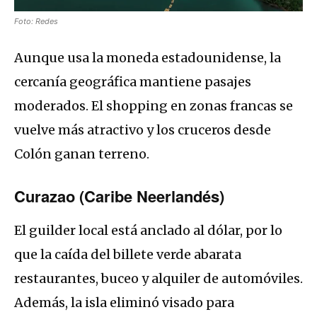
Foto: Redes
Aunque usa la moneda estadounidense, la
cercanía geográfica mantiene pasajes
moderados. El shopping en zonas francas se
vuelve más atractivo y los cruceros desde
Colón ganan terreno.
Curazao (Caribe Neerlandés)
El guilder local está anclado al dólar, por lo
que la caída del billete verde abarata
restaurantes, buceo y alquiler de automóviles.
Además, la isla eliminó visado para