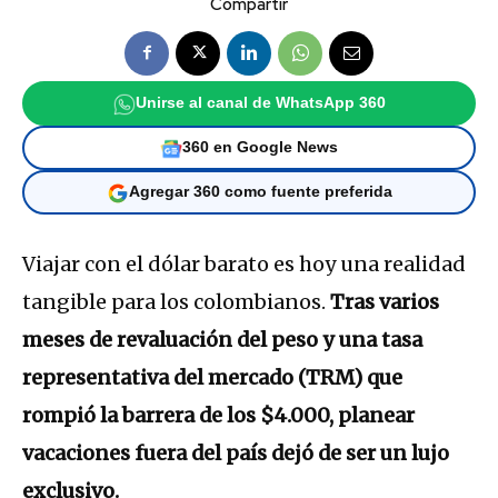
Compartir
Unirse al canal de WhatsApp 360
360 en Google News
Agregar 360 como fuente preferida
Viajar con el dólar barato es hoy una realidad
tangible para los colombianos.
Tras varios
meses de revaluación del peso y una tasa
representativa del mercado (TRM) que
rompió la barrera de los $4.000, planear
vacaciones fuera del país dejó de ser un lujo
exclusivo.