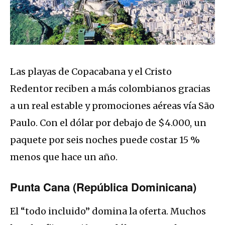
Las playas de Copacabana y el Cristo
Redentor reciben a más colombianos gracias
a un real estable y promociones aéreas vía São
Paulo. Con el dólar por debajo de $4.000, un
paquete por seis noches puede costar 15 %
menos que hace un año.
Punta Cana (República Dominicana)
El “todo incluido” domina la oferta. Muchos