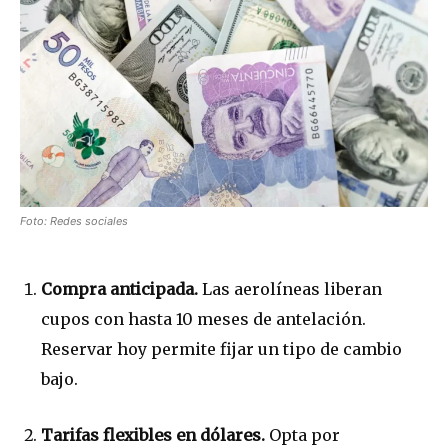
Foto: Redes sociales
Compra anticipada.
Las aerolíneas liberan
cupos con hasta 10 meses de antelación.
Reservar hoy permite fijar un tipo de cambio
bajo.
Tarifas flexibles en dólares.
Opta por