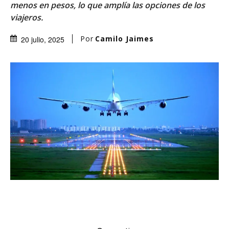
menos en pesos, lo que amplía las opciones de los
viajeros.
Por
Camilo Jaimes
20 julio, 2025