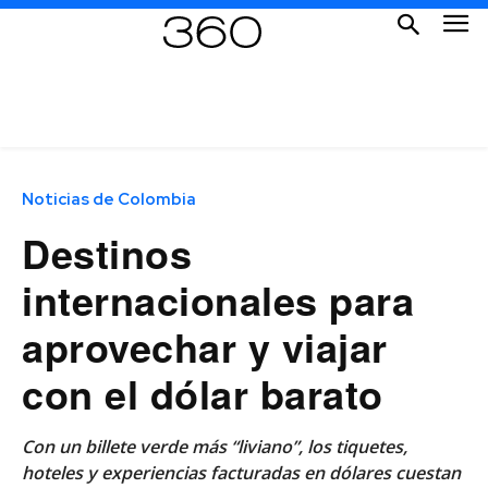
Noticias de Colombia
Destinos
internacionales para
aprovechar y viajar
con el dólar barato
Con un billete verde más “liviano”, los tiquetes,
hoteles y experiencias facturadas en dólares cuestan