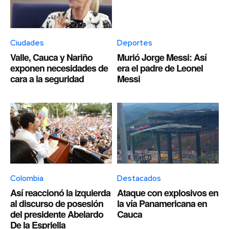
Ciudades
Deportes
Valle, Cauca y Nariño
Murió Jorge Messi: Así
exponen necesidades de
era el padre de Leonel
cara a la seguridad
Messi
Colombia
Destacados
Así reaccionó la izquierda
Ataque con explosivos en
al discurso de posesión
la vía Panamericana en
del presidente Abelardo
Cauca
De la Espriella