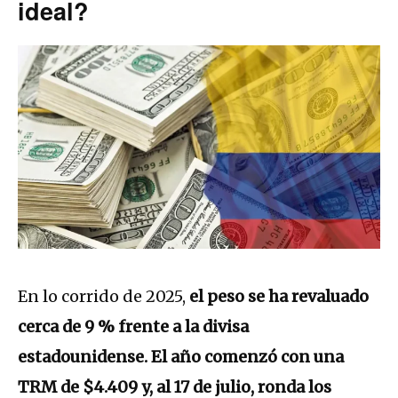
ideal?
En lo corrido de 2025,
el peso se ha revaluado
cerca de 9 % frente a la divisa
estadounidense. El año comenzó con una
TRM de $4.409 y, al 17 de julio, ronda los