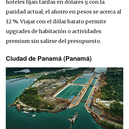
hoteles fijan tarifas en dólares y, con la
paridad actual, el ahorro en pesos se acerca al
12 %. Viajar con el dólar barato permite
upgrades de habitación o actividades
premium sin salirse del presupuesto.
Ciudad de Panamá (Panamá)