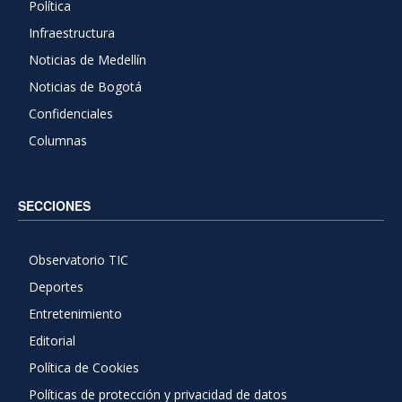
Política
Infraestructura
Noticias de Medellín
Noticias de Bogotá
Confidenciales
Columnas
SECCIONES
Observatorio TIC
Deportes
Entretenimiento
Editorial
Política de Cookies
Políticas de protección y privacidad de datos