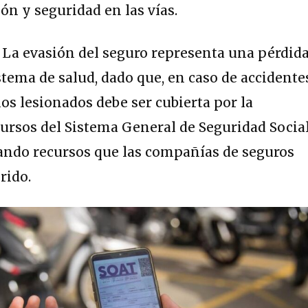
n y seguridad en las vías.
La evasión del seguro representa una pérdid
istema de salud, dado que, en caso de accidente
os lesionados debe ser cubierta por la
ursos del Sistema General de Seguridad Socia
izando recursos que las compañías de seguros
rido.