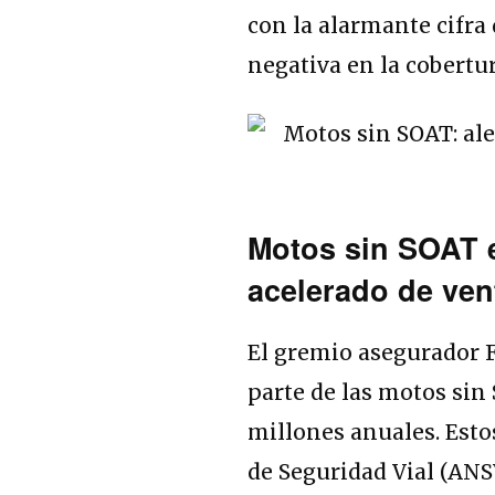
con la alarmante cifra
negativa en la cobertur
Motos sin SOAT 
acelerado de ven
El gremio asegurador F
parte de las motos sin 
millones anuales. Esto
de Seguridad Vial (ANSV