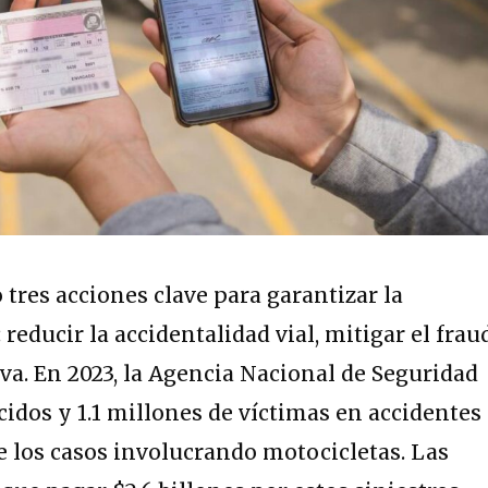
 tres acciones clave para garantizar la
 reducir la accidentalidad vial, mitigar el frau
iva. En 2023, la Agencia Nacional de Seguridad
ecidos y 1.1 millones de víctimas en accidentes
e los casos involucrando motocicletas. Las