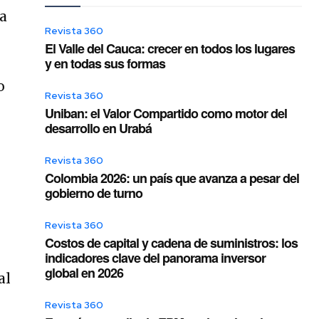
ia
Revista 360
El Valle del Cauca: crecer en todos los lugares
y en todas sus formas
Revista 360
Uniban: el Valor Compartido como motor del
desarrollo en Urabá
Revista 360
Colombia 2026: un país que avanza a pesar del
gobierno de turno
Revista 360
Costos de capital y cadena de suministros: los
indicadores clave del panorama inversor
global en 2026
al
Revista 360