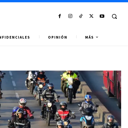
NFIDENCIALES
OPINIÓN
MÁS