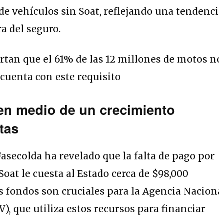
 de vehículos sin Soat, reflejando una tendenc
a del seguro.
en medio de un crecimiento
tas
asecolda ha revelado que la falta de pago por
Soat le cuesta al Estado cerca de $98,000
s fondos son cruciales para la Agencia Nacion
), que utiliza estos recursos para financiar