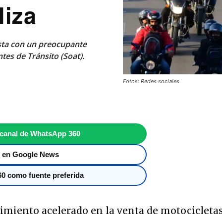
liza
asta con un preocupante
tes de Tránsito (Soat).
Fotos: Redes sociales
 canal de WhatsApp 360
 en Google News
0 como fuente preferida
imiento acelerado en la venta de motocicletas