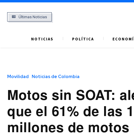
Últimas Noticias
NOTICIAS
POLÍTICA
ECONOMÍ
Movilidad
Noticias de Colombia
Motos sin SOAT: al
que el 61% de las 
millones de motos