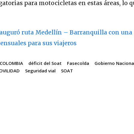
igatorias para motocicletas en estas áreas, lo 
auguró ruta Medellín – Barranquilla con una
mensuales para sus viajeros
COLOMBIA
déficit del Soat
Fasecolda
Gobierno Naciona
OVILIDAD
Seguridad vial
SOAT