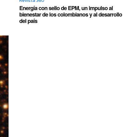
Revista 360
Energía con sello de EPM, un impulso al
bienestar de los colombianos y al desarrollo
del país