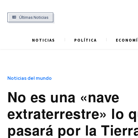
Últimas Noticias
NOTICIAS
POLÍTICA
ECONOMÍ
Noticias del mundo
No es una «nave
extraterrestre» lo 
pasará por la Tierr