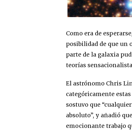
Como era de esperarse,
posibilidad de que un 
parte de la galaxia pud
teorías sensacionalista
El astrónomo Chris Lin
categóricamente estas 
sostuvo que “cualquier 
absoluto”, y añadió que
emocionante trabajo qu