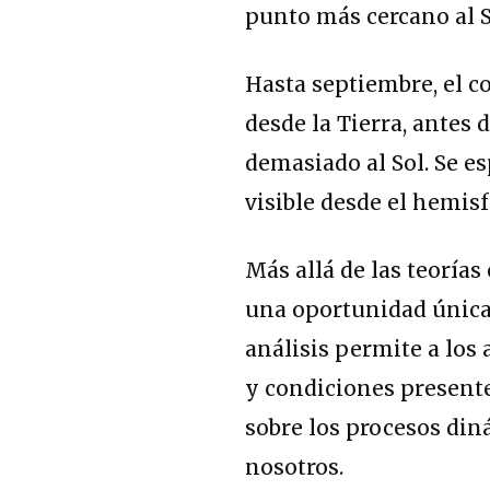
punto más cercano al S
Hasta septiembre, el c
desde la Tierra, antes
demasiado al Sol. Se e
visible desde el hemisf
Más allá de las teorías
una oportunidad única 
análisis permite a los
y condiciones presente
sobre los procesos din
nosotros.