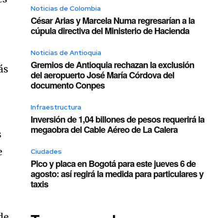
Noticias de Colombia
César Arias y Marcela Numa regresarían a la
cúpula directiva del Ministerio de Hacienda
Noticias de Antioquia
Gremios de Antioquia rechazan la exclusión
ás
del aeropuerto José María Córdova del
documento Conpes
Infraestructura
Inversión de 1,04 billones de pesos requerirá la
megaobra del Cable Aéreo de La Calera
s
e
Ciudades
Pico y placa en Bogotá para este jueves 6 de
agosto: así regirá la medida para particulares y
taxis
de