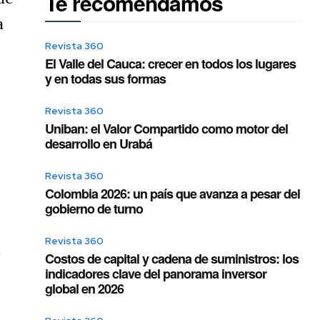
Te recomendamos
a
Revista 360
El Valle del Cauca: crecer en todos los lugares
y en todas sus formas
Revista 360
Uniban: el Valor Compartido como motor del
desarrollo en Urabá
Revista 360
Colombia 2026: un país que avanza a pesar del
gobierno de turno
Revista 360
,
Costos de capital y cadena de suministros: los
indicadores clave del panorama inversor
global en 2026