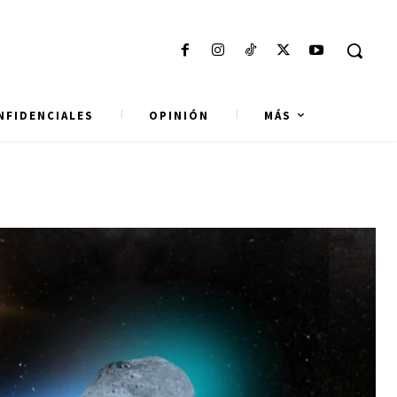
NFIDENCIALES
OPINIÓN
MÁS