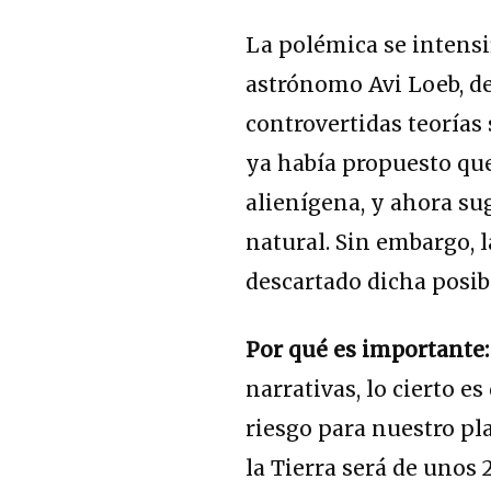
La polémica se intensi
astrónomo Avi Loeb, de
controvertidas teorías 
ya había propuesto qu
alienígena, y ahora su
natural. Sin embargo, 
descartado dicha posib
Por qué es importante
narrativas, lo cierto 
riesgo para nuestro p
la Tierra será de unos