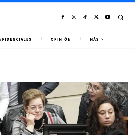
NFIDENCIALES
OPINIÓN
MÁS