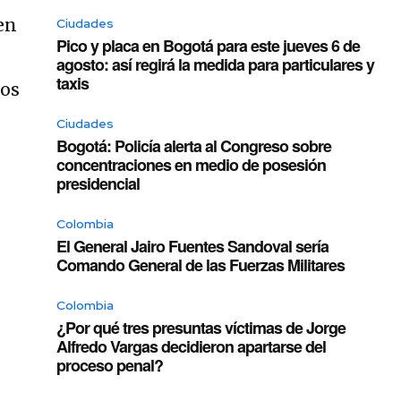
en
Ciudades
Pico y placa en Bogotá para este jueves 6 de
agosto: así regirá la medida para particulares y
taxis
tos
Ciudades
Bogotá: Policía alerta al Congreso sobre
concentraciones en medio de posesión
presidencial
Colombia
El General Jairo Fuentes Sandoval sería
Comando General de las Fuerzas Militares
Colombia
¿Por qué tres presuntas víctimas de Jorge
Alfredo Vargas decidieron apartarse del
proceso penal?