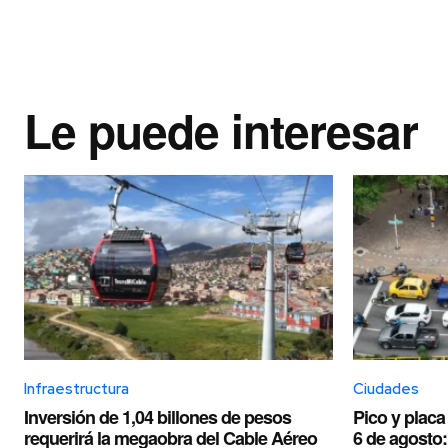
Le puede interesar
Infraestructura
Ciudades
Inversión de 1,04 billones de pesos
Pico y placa
requerirá la megaobra del Cable Aéreo
6 de agosto: