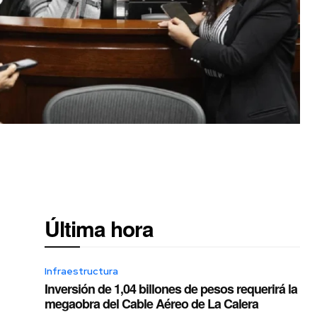
Última hora
Infraestructura
Inversión de 1,04 billones de pesos requerirá la
megaobra del Cable Aéreo de La Calera