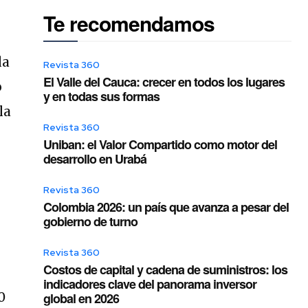
Te recomendamos
la
Revista 360
El Valle del Cauca: crecer en todos los lugares
o
y en todas sus formas
la
Revista 360
Uniban: el Valor Compartido como motor del
desarrollo en Urabá
Revista 360
Colombia 2026: un país que avanza a pesar del
gobierno de turno
Revista 360
Costos de capital y cadena de suministros: los
indicadores clave del panorama inversor
0
global en 2026