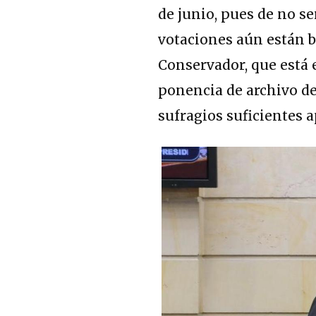
de junio, pues de no se
votaciones aún están b
Conservador, que está 
ponencia de archivo de
sufragios suficientes 