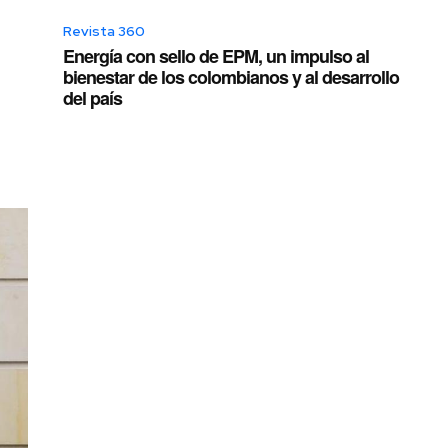
Revista 360
Energía con sello de EPM, un impulso al
bienestar de los colombianos y al desarrollo
del país