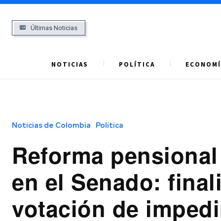
Últimas Noticias
NOTICIAS
POLÍTICA
ECONOMÍ
Noticias de Colombia
Política
Reforma pensional
en el Senado: final
votación de imped