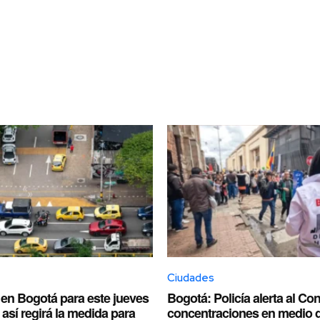
Ciudades
 en Bogotá para este jueves
Bogotá: Policía alerta al C
 así regirá la medida para
concentraciones en medio 