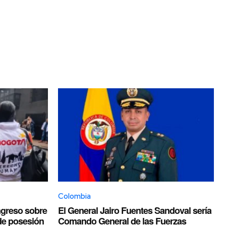
Colombia
ongreso sobre
El General Jairo Fuentes Sandoval sería
de posesión
Comando General de las Fuerzas