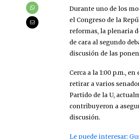
Durante uno de los mo
el Congreso de la Repú
reformas, la plenaria
de cara al segundo deb
discusión de las ponen
Cerca a la 1:00 p.m., e
retirar a varios senado
Partido de la U, actua
contribuyeron a asegur
discusión.
Le puede interesar: Gu