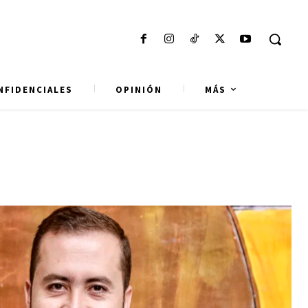
NFIDENCIALES
OPINIÓN
MÁS