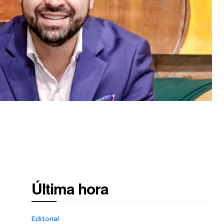
Última hora
Editorial