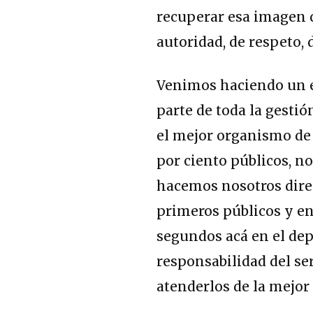
recuperar esa imagen 
autoridad, de respeto, 
Venimos haciendo un e
parte de toda la gesti
el mejor organismo de
por ciento públicos, no
hacemos nosotros dire
primeros públicos y en
segundos acá en el de
responsabilidad del ser
atenderlos de la mejor