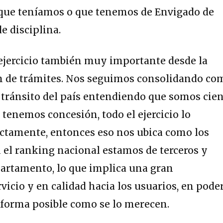
que teníamos o que tenemos de Envigado de
de disciplina.
jercicio también muy importante desde la
ón de trámites. Nos seguimos consolidando co
 tránsito del país entendiendo que somos cie
 tenemos concesión, todo el ejercicio lo
ctamente, entonces eso nos ubica como los
 el ranking nacional estamos de terceros y
partamento, lo que implica una gran
vicio y en calidad hacia los usuarios, en pode
 forma posible como se lo merecen.