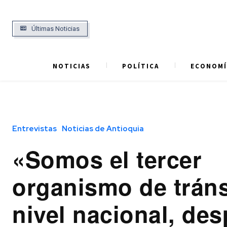
Últimas Noticias
NOTICIAS
POLÍTICA
ECONOMÍ
Entrevistas
Noticias de Antioquia
«Somos el tercer
organismo de tráns
nivel nacional, de