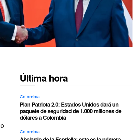
Última hora
Colombia
Plan Patriota 2.0: Estados Unidos dará un
paquete de seguridad de 1.000 millones de
dólares a Colombia
mo
Colombia
Abelardo de la Espriella: esta es la primera