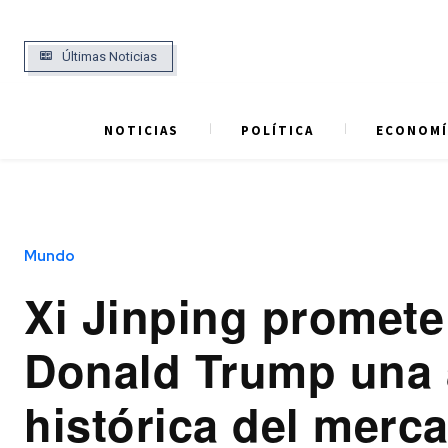
Últimas Noticias
NOTICIAS
POLÍTICA
ECONOMÍ
Mundo
Xi Jinping promete
Donald Trump una 
histórica del merc