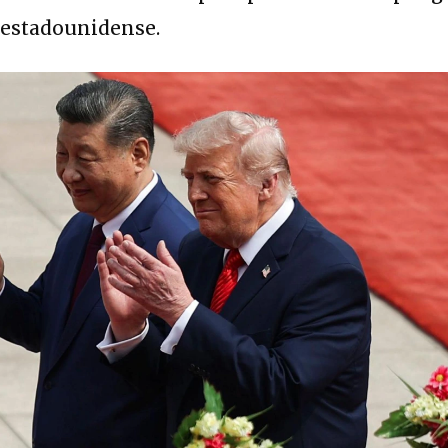
l estadounidense.