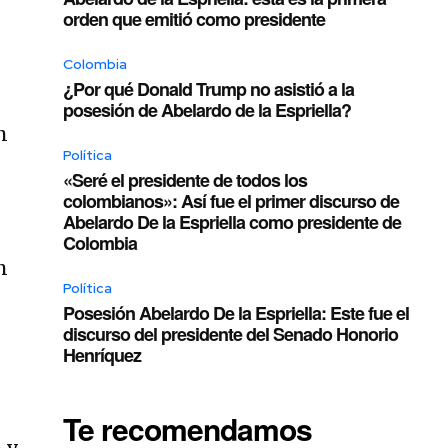
orden que emitió como presidente
Colombia
¿Por qué Donald Trump no asistió a la
posesión de Abelardo de la Espriella?
n
Política
«Seré el presidente de todos los
colombianos»: Así fue el primer discurso de
Abelardo De la Espriella como presidente de
Colombia
n
Política
Posesión Abelardo De la Espriella: Este fue el
discurso del presidente del Senado Honorio
Henríquez
Te recomendamos
 y