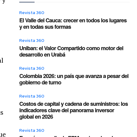
Revista 360
El Valle del Cauca: crecer en todos los lugares
y en todas sus formas
Revista 360
Uniban: el Valor Compartido como motor del
desarrollo en Urabá
al
Revista 360
Colombia 2026: un país que avanza a pesar del
gobierno de turno
Revista 360
Costos de capital y cadena de suministros: los
indicadores clave del panorama inversor
us
global en 2026
Revista 360
ue