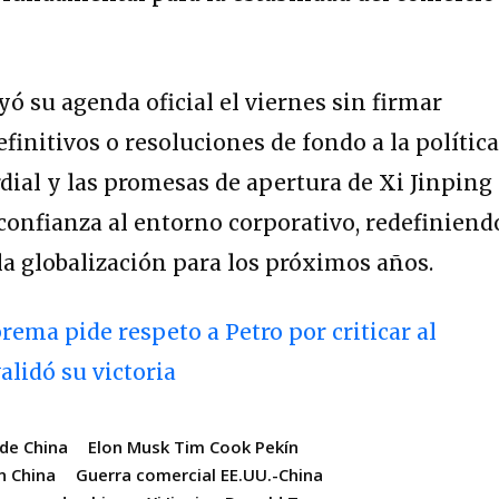
 su agenda oficial el viernes sin firmar
finitivos o resoluciones de fondo a la polític
rdial y las promesas de apertura de Xi Jinping
confianza al entorno corporativo, redefiniend
 la globalización para los próximos años.
rema pide respeto a Petro por criticar al
alidó su victoria
de China
Elon Musk Tim Cook Pekín
n China
Guerra comercial EE.UU.-China