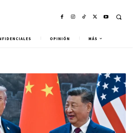
NFIDENCIALES
OPINIÓN
MÁS