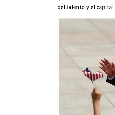
del talento y el capita