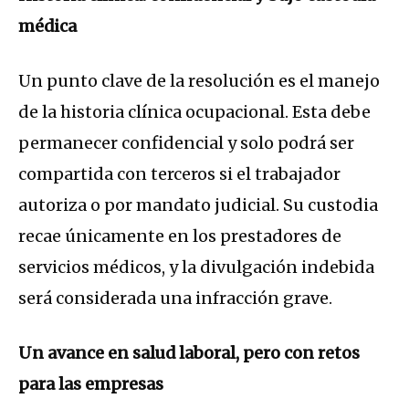
médica
Un punto clave de la resolución es el manejo
de la historia clínica ocupacional. Esta debe
permanecer confidencial y solo podrá ser
compartida con terceros si el trabajador
autoriza o por mandato judicial. Su custodia
recae únicamente en los prestadores de
servicios médicos, y la divulgación indebida
será considerada una infracción grave.
Un avance en salud laboral, pero con retos
para las empresas