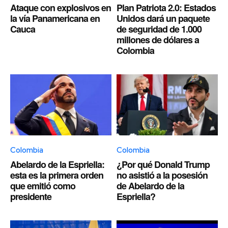
Ataque con explosivos en
Plan Patriota 2.0: Estados
la vía Panamericana en
Unidos dará un paquete
Cauca
de seguridad de 1.000
millones de dólares a
Colombia
Colombia
Colombia
Abelardo de la Espriella:
¿Por qué Donald Trump
esta es la primera orden
no asistió a la posesión
que emitió como
de Abelardo de la
presidente
Espriella?