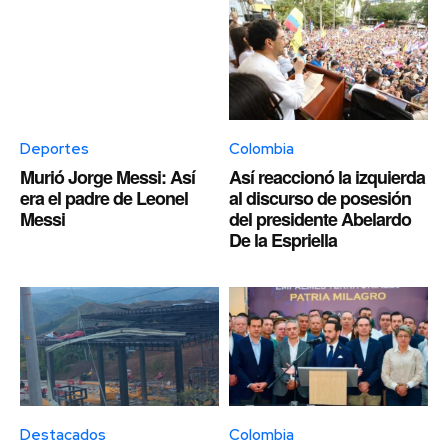
Deportes
Colombia
Murió Jorge Messi: Así
Así reaccionó la izquierda
era el padre de Leonel
al discurso de posesión
Messi
del presidente Abelardo
De la Espriella
Destacados
Colombia