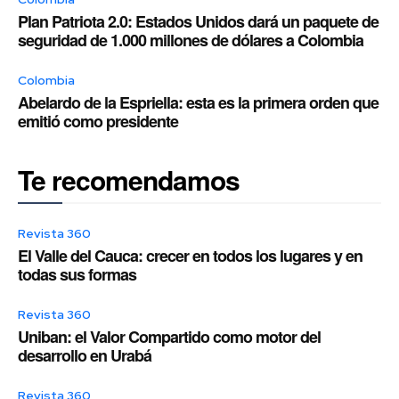
Plan Patriota 2.0: Estados Unidos dará un paquete de
seguridad de 1.000 millones de dólares a Colombia
Colombia
Abelardo de la Espriella: esta es la primera orden que
emitió como presidente
Te recomendamos
Revista 360
El Valle del Cauca: crecer en todos los lugares y en
todas sus formas
Revista 360
Uniban: el Valor Compartido como motor del
desarrollo en Urabá
Revista 360