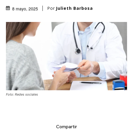
Por
Julieth Barbosa
8 mayo, 2025
Foto: Redes sociales
Compartir