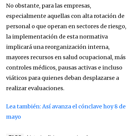
No obstante, para las empresas,
especialmente aquellas con alta rotación de
personal o que operan en sectores de riesgo,
la implementación de esta normativa
implicará una reorganización interna,
mayores recursos en salud ocupacional, más
controles médicos, pausas activas e incluso
viáticos para quienes deban desplazarse a
realizar evaluaciones.
Lea también: Así avanza el cónclave hoy 8 de
mayo