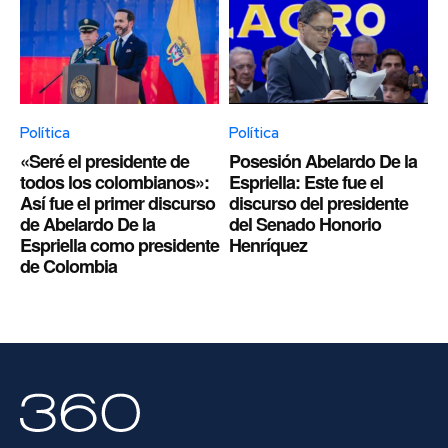
Política
Política
«Seré el presidente de
Posesión Abelardo De la
todos los colombianos»:
Espriella: Este fue el
Así fue el primer discurso
discurso del presidente
de Abelardo De la
del Senado Honorio
Espriella como presidente
Henríquez
de Colombia