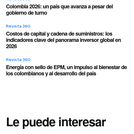
Colombia 2026: un país que avanza a pesar del
gobierno de turno
Revista 360
Costos de capital y cadena de suministros: los
indicadores clave del panorama inversor global en
2026
Revista 360
Energía con sello de EPM, un impulso al bienestar de
los colombianos y al desarrollo del país
Le puede interesar