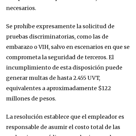
necesarios.
Se prohíbe expresamente la solicitud de
pruebas discriminatorias, como las de
embarazo o VIH, salvo en escenarios en que se
comprometa la seguridad de terceros. El
incumplimiento de esta disposición puede
generar multas de hasta 2.455 UVT,
equivalentes a aproximadamente $122
millones de pesos.
La resolución establece que el empleador es
responsable de asumir el costo total de las