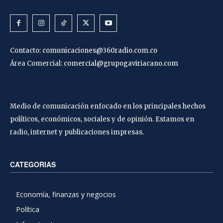
Contacto:
comunicaciones@360radio.com.co
Área Comercial:
comercial@grupogaviriacano.com
Medio de comunicación enfocado en los principales hechos
políticos, económicos, sociales y de opinión. Estamos en
radio, internet y publicaciones impresas.
CATEGORIAS
Economía, finanzas y negocios
Política