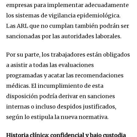
empresas para implementar adecuadamente
los sistemas de vigilancia epidemiológica.
Las ARL que no cumplan también podrán ser
sancionadas por las autoridades laborales.
Por su parte, los trabajadores están obligados
a asistir a todas las evaluaciones
programadas y acatar las recomendaciones
médicas. El incumplimiento de esta
disposición podría derivar en sanciones
internas o incluso despidos justificados,
según lo estipula la nueva normativa.
Historia clínica: confidencial y bajo custodia