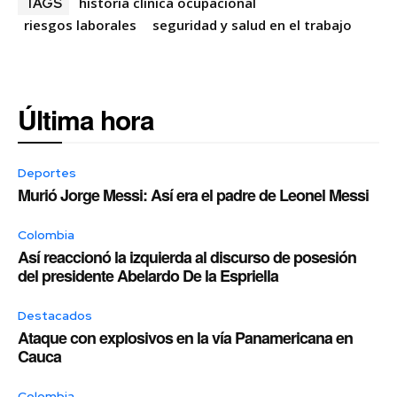
historia clínica ocupacional
TAGS
riesgos laborales
seguridad y salud en el trabajo
Última hora
Deportes
Murió Jorge Messi: Así era el padre de Leonel Messi
Colombia
Así reaccionó la izquierda al discurso de posesión
del presidente Abelardo De la Espriella
Destacados
Ataque con explosivos en la vía Panamericana en
Cauca
Colombia