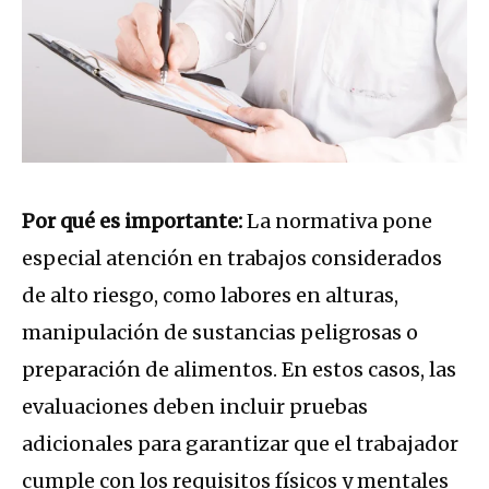
Por qué es importante:
La normativa pone
especial atención en trabajos considerados
de alto riesgo, como labores en alturas,
manipulación de sustancias peligrosas o
preparación de alimentos. En estos casos, las
evaluaciones deben incluir pruebas
adicionales para garantizar que el trabajador
cumple con los requisitos físicos y mentales