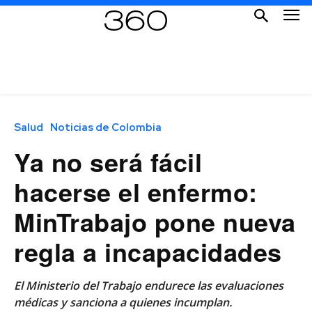
Salud
Noticias de Colombia
Ya no será fácil
hacerse el enfermo:
MinTrabajo pone nueva
regla a incapacidades
El Ministerio del Trabajo endurece las evaluaciones
médicas y sanciona a quienes incumplan.