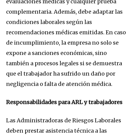
evaluaciones médicas y cualquier prueba
complementaria. Además, debe adaptar las
condiciones laborales según las
recomendaciones médicas emitidas. En caso
de incumplimiento, la empresa no solo se
expone a sanciones económicas, sino
también a procesos legales si se demuestra
que el trabajador ha sufrido un daño por
negligencia o falta de atención médica.
Responsabilidades para ARL y trabajadores
Las Administradoras de Riesgos Laborales
deben prestar asistencia técnica a las