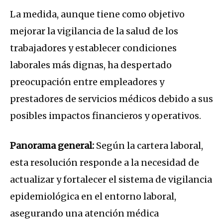
La medida, aunque tiene como objetivo
mejorar la vigilancia de la salud de los
trabajadores y establecer condiciones
laborales más dignas, ha despertado
preocupación entre empleadores y
prestadores de servicios médicos debido a sus
posibles impactos financieros y operativos.
Panorama general:
Según la cartera laboral,
esta resolución responde a la necesidad de
actualizar y fortalecer el sistema de vigilancia
epidemiológica en el entorno laboral,
asegurando una atención médica