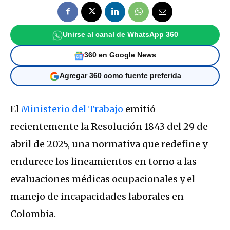
Unirse al canal de WhatsApp 360
360 en Google News
Agregar 360 como fuente preferida
El
Ministerio del Trabajo
emitió
recientemente la Resolución 1843 del 29 de
abril de 2025, una normativa que redefine y
endurece los lineamientos en torno a las
evaluaciones médicas ocupacionales y el
manejo de incapacidades laborales en
Colombia.