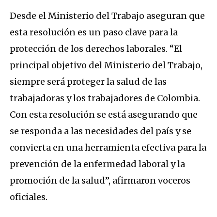
Desde el Ministerio del Trabajo aseguran que
esta resolución es un paso clave para la
protección de los derechos laborales. “El
principal objetivo del Ministerio del Trabajo,
siempre será proteger la salud de las
trabajadoras y los trabajadores de Colombia.
Con esta resolución se está asegurando que
se responda a las necesidades del país y se
convierta en una herramienta efectiva para la
prevención de la enfermedad laboral y la
promoción de la salud”, afirmaron voceros
oficiales.