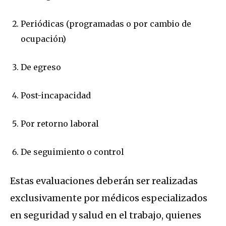
Periódicas (programadas o por cambio de
ocupación)
De egreso
Post-incapacidad
Por retorno laboral
De seguimiento o control
Estas evaluaciones deberán ser realizadas
exclusivamente por médicos especializados
en seguridad y salud en el trabajo, quienes