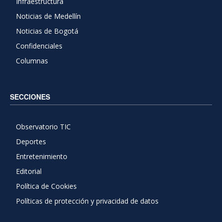
Infraestructura
Noticias de Medellín
Noticias de Bogotá
Confidenciales
Columnas
SECCIONES
Observatorio TIC
Deportes
Entretenimiento
Editorial
Política de Cookies
Políticas de protección y privacidad de datos