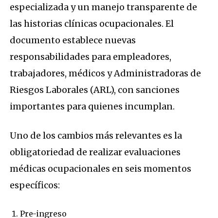
especializada y un manejo transparente de
las historias clínicas ocupacionales. El
documento establece nuevas
responsabilidades para empleadores,
trabajadores, médicos y Administradoras de
Riesgos Laborales (ARL), con sanciones
importantes para quienes incumplan.
Uno de los cambios más relevantes es la
obligatoriedad de realizar evaluaciones
médicas ocupacionales en seis momentos
específicos:
Pre-ingreso