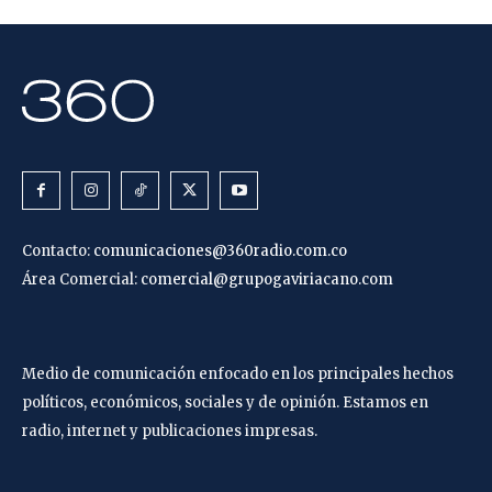
Contacto:
comunicaciones@360radio.com.co
Área Comercial:
comercial@grupogaviriacano.com
Medio de comunicación enfocado en los principales hechos
políticos, económicos, sociales y de opinión. Estamos en
radio, internet y publicaciones impresas.