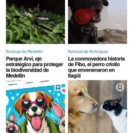
Noticias de Medellín
Noticias de Antioquia
Parque Arví, eje
La conmovedora historia
estratégico para proteger
de Fibo, el perro criollo
la biodiversidad de
que envenenaron en
Medellín
Itagüi