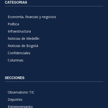
CATEGORIAS
Economía, finanzas y negocios
Política
Infraestructura
Noticias de Medellín
Noticias de Bogotá
Confidenciales
Columnas
SECCIONES
Observatorio TIC
Deportes
Entretenimiento