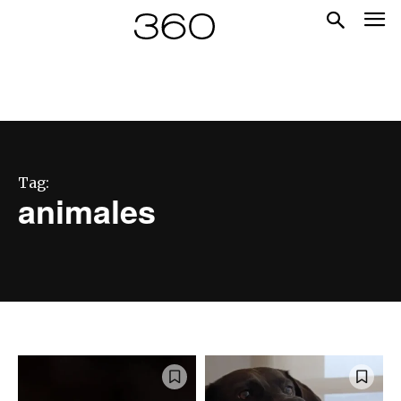
Tag:
animales