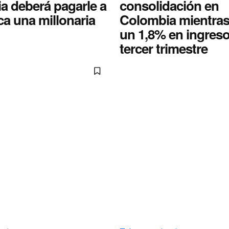
a deberá pagarle a
consolidación en
ca una millonaria
Colombia mientras
un 1,8% en ingreso
tercer trimestre