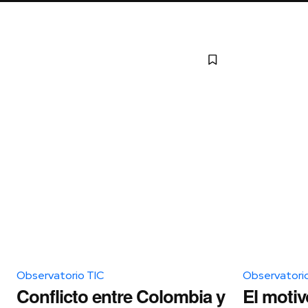
Observatorio TIC
Observatori
Conflicto entre Colombia y
El motiv