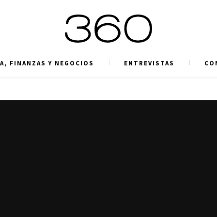
A, FINANZAS Y NEGOCIOS
ENTREVISTAS
CO