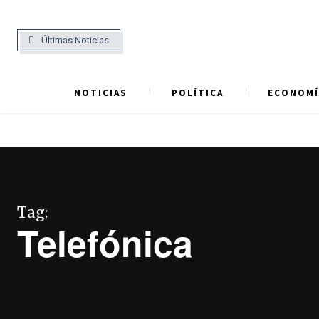
Últimas Noticias
NOTICIAS
POLÍTICA
ECONOMÍ
Tag:
Telefónica