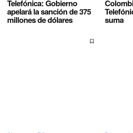
Telefónica: Gobierno
Colombi
apelará la sanción de 375
Telefóni
millones de dólares
suma