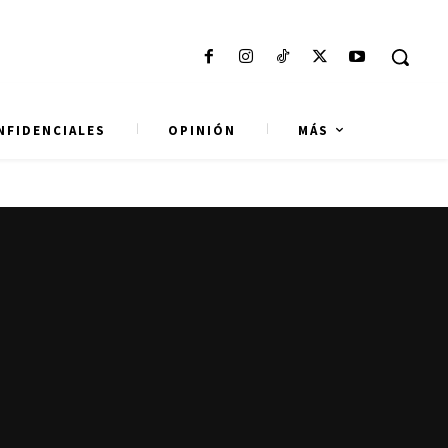
NFIDENCIALES
OPINIÓN
MÁS