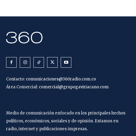
Contacto:
comunicaciones@360radio.com.co
Área Comercial:
comercial@grupogaviriacano.com
Medio de comunicación enfocado en los principales hechos
políticos, económicos, sociales y de opinión. Estamos en
radio, internet y publicaciones impresas.