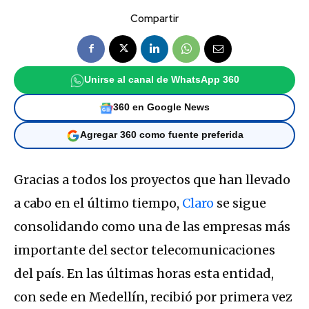
Compartir
Unirse al canal de WhatsApp 360
360 en Google News
Agregar 360 como fuente preferida
Gracias a todos los proyectos que han llevado
a cabo en el último tiempo,
Claro
se sigue
consolidando como una de las empresas más
importante del sector telecomunicaciones
del país. En las últimas horas esta entidad,
con sede en Medellín, recibió por primera vez