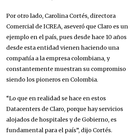
Por otro lado, Carolina Cortés, directora
Comercial de ICREA, aseveró que Claro es un
ejemplo en el país, pues desde hace 10 años
desde esta entidad vienen haciendo una
compañía a la empresa colombiana, y
constantemente muestran su compromiso
siendo los pioneros en Colombia.
“Lo que en realidad se hace en estos
Datacenters de Claro, porque hay servicios
alojados de hospitales y de Gobierno, es
fundamental para el país”, dijo Cortés.