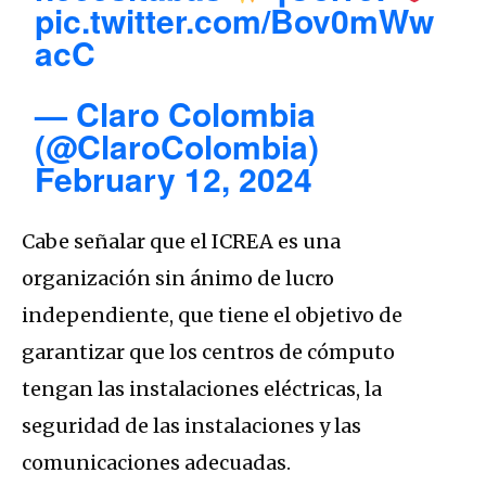
pic.twitter.com/Bov0mWw
acC
— Claro Colombia
(@ClaroColombia)
February 12, 2024
Cabe señalar que el ICREA es una
organización sin ánimo de lucro
independiente, que tiene el objetivo de
garantizar que los centros de cómputo
tengan las instalaciones eléctricas, la
seguridad de las instalaciones y las
comunicaciones adecuadas.