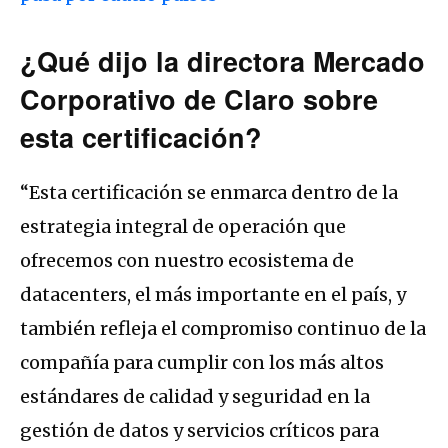
¿Qué dijo la directora Mercado
Corporativo de Claro sobre
esta certificación?
“Esta certificación se enmarca dentro de la
estrategia integral de operación que
ofrecemos con nuestro ecosistema de
datacenters, el más importante en el país, y
también refleja el compromiso continuo de la
compañía para cumplir con los más altos
estándares de calidad y seguridad en la
gestión de datos y servicios críticos para