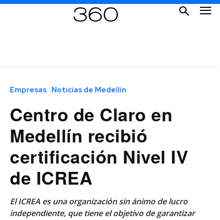
Empresas
Noticias de Medellín
Centro de Claro en
Medellín recibió
certificación Nivel IV
de ICREA
El ICREA es una organización sin ánimo de lucro
independiente, que tiene el objetivo de garantizar