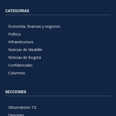
CATEGORIAS
Economía, finanzas y negocios
Política
Infraestructura
Noticias de Medellín
Noticias de Bogotá
Confidenciales
Columnas
SECCIONES
Observatorio TIC
Deportes