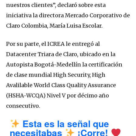
nuestros clientes”, declaró sobre esta
iniciativa la directora Mercado Corporativo de
Claro Colombia, María Luisa Escolar.
Por su parte, el ICREA le entregó al
Datacenter Triara de Claro, ubicado en la
Autopista Bogotá-Medellín la certificación
de clase mundial High Security, High
Avalilable World Class Quality Assurance
(HSHA-WCQA) Nivel V por décimo año
consecutivo.
Esta es la señal que
necesitabas
¡Corre!