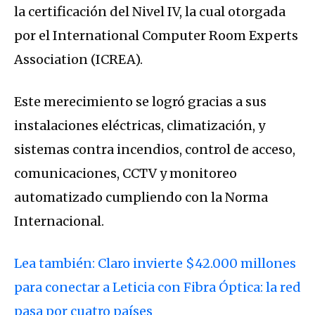
la certificación del Nivel IV, la cual otorgada
por el International Computer Room Experts
Association (ICREA).
Este merecimiento se logró gracias a sus
instalaciones eléctricas, climatización, y
sistemas contra incendios, control de acceso,
comunicaciones, CCTV y monitoreo
automatizado cumpliendo con la Norma
Internacional.
Lea también: Claro invierte $42.000 millones
para conectar a Leticia con Fibra Óptica: la red
pasa por cuatro países