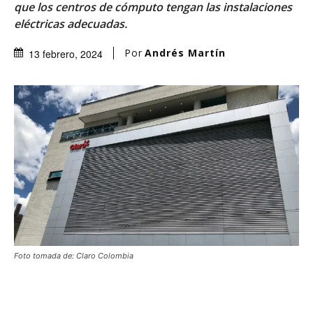
que los centros de cómputo tengan las instalaciones
eléctricas adecuadas.
Por
Andrés Martín
13 febrero, 2024
Foto tomada de: Claro Colombia