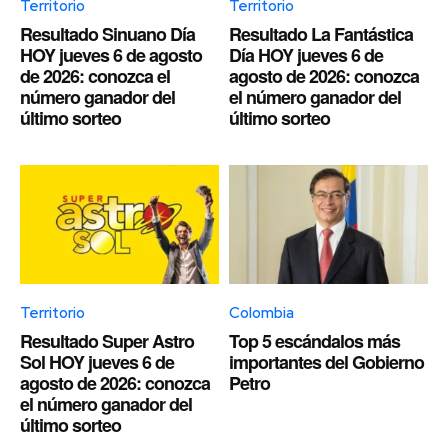
Territorio
Territorio
Resultado Sinuano Día
Resultado La Fantástica
HOY jueves 6 de agosto
Día HOY jueves 6 de
de 2026: conozca el
agosto de 2026: conozca
número ganador del
el número ganador del
último sorteo
último sorteo
Territorio
Colombia
Resultado Super Astro
Top 5 escándalos más
Sol HOY jueves 6 de
importantes del Gobierno
agosto de 2026: conozca
Petro
el número ganador del
último sorteo