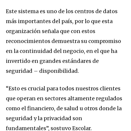
Este sistema es uno de los centros de datos
más importantes del país, por lo que esta
organización señala que con estos
reconocimientos demuestra su compromiso
en la continuidad del negocio, en el que ha
invertido en grandes estándares de
seguridad – disponibilidad.
“Esto es crucial para todos nuestros clientes
que operan en sectores altamente regulados
como el financiero, de salud u otros donde la
seguridad y la privacidad son
fundamentales”, sostuvo Escolar.