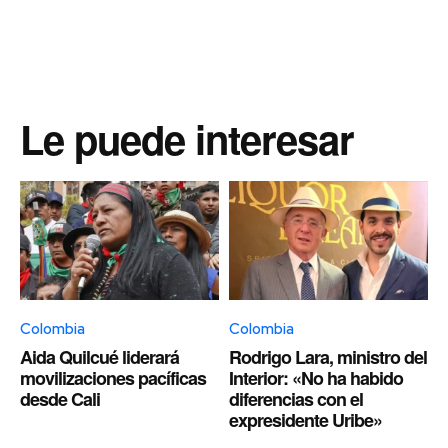
Le puede interesar
Colombia
Colombia
Aida Quilcué liderará
Rodrigo Lara, ministro del
movilizaciones pacíficas
Interior: «No ha habido
desde Cali
diferencias con el
expresidente Uribe»