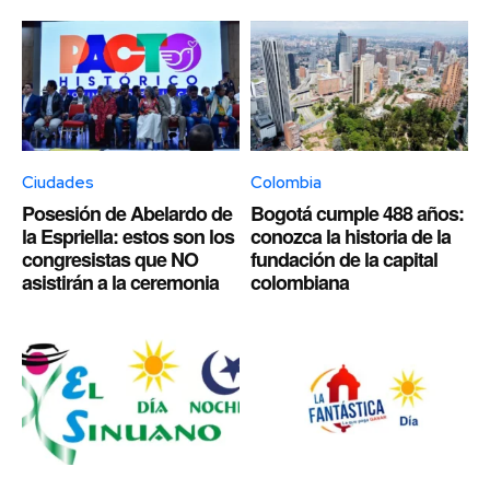
Ciudades
Colombia
Posesión de Abelardo de
Bogotá cumple 488 años:
la Espriella: estos son los
conozca la historia de la
congresistas que NO
fundación de la capital
asistirán a la ceremonia
colombiana