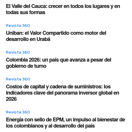
El Valle del Cauca: crecer en todos los lugares y en
todas sus formas
Revista 360
Uniban: el Valor Compartido como motor del
desarrollo en Urabá
Revista 360
Colombia 2026: un país que avanza a pesar del
gobierno de turno
Revista 360
Costos de capital y cadena de suministros: los
indicadores clave del panorama inversor global en
2026
Revista 360
Energía con sello de EPM, un impulso al bienestar de
los colombianos y al desarrollo del país