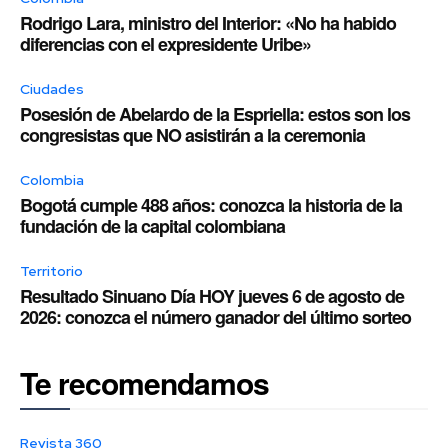
Rodrigo Lara, ministro del Interior: «No ha habido
diferencias con el expresidente Uribe»
Ciudades
Posesión de Abelardo de la Espriella: estos son los
congresistas que NO asistirán a la ceremonia
Colombia
Bogotá cumple 488 años: conozca la historia de la
fundación de la capital colombiana
Territorio
Resultado Sinuano Día HOY jueves 6 de agosto de
2026: conozca el número ganador del último sorteo
Te recomendamos
Revista 360