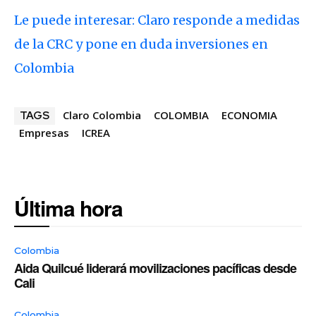
Le puede interesar: Claro responde a medidas
de la CRC y pone en duda inversiones en
Colombia
Claro Colombia
COLOMBIA
ECONOMIA
TAGS
Empresas
ICREA
Última hora
Colombia
Aida Quilcué liderará movilizaciones pacíficas desde
Cali
Colombia