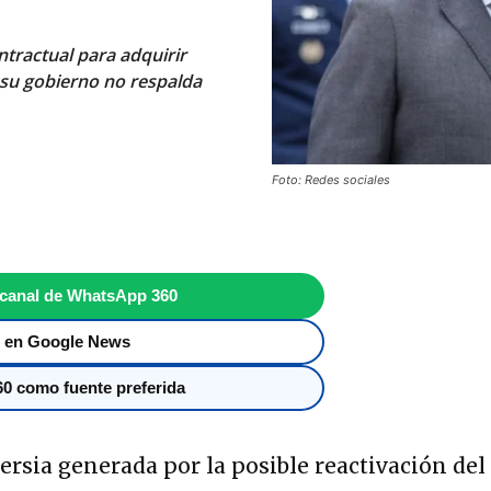
ntractual para adquirir
 su gobierno no respalda
Foto: Redes sociales
 canal de WhatsApp 360
 en Google News
0 como fuente preferida
ersia generada por la posible reactivación del