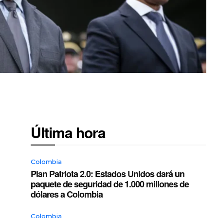
Última hora
Colombia
Plan Patriota 2.0: Estados Unidos dará un
paquete de seguridad de 1.000 millones de
dólares a Colombia
Colombia