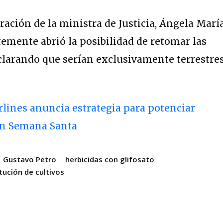
ración de la ministra de Justicia, Ángela Marí
temente abrió la posibilidad de retomar las
larando que serían exclusivamente terrestres
lines anuncia estrategia para potenciar
 en Semana Santa
Gustavo Petro
herbicidas con glifosato
tución de cultivos