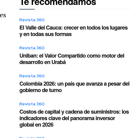
Te recomendamos
res
Revista 360
El Valle del Cauca: crecer en todos los lugares
y en todas sus formas
Revista 360
Uniban: el Valor Compartido como motor del
desarrollo en Urabá
Revista 360
Colombia 2026: un país que avanza a pesar del
gobierno de turno
Revista 360
Costos de capital y cadena de suministros: los
indicadores clave del panorama inversor
global en 2026