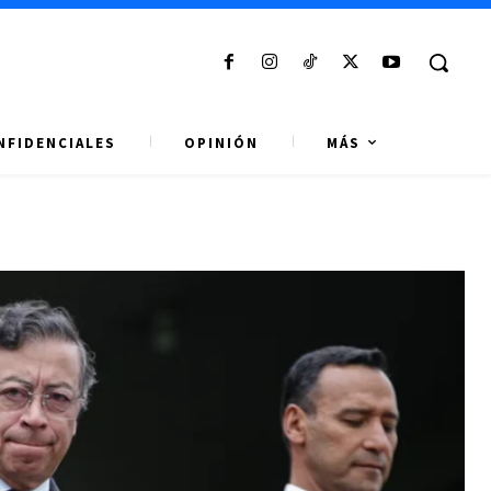
NFIDENCIALES
OPINIÓN
MÁS