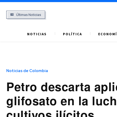
Últimas Noticias
NOTICIAS
POLÍTICA
ECONOMÍ
Noticias de Colombia
Petro descarta apli
glifosato en la luc
cultivos ilícitos