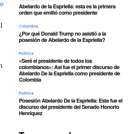
vo
Abelardo de la Espriella: esta es la primera
orden que emitió como presidente
l
Colombia
¿Por qué Donald Trump no asistió a la
posesión de Abelardo de la Espriella?
Política
«Seré el presidente de todos los
n
colombianos»: Así fue el primer discurso de
Abelardo De la Espriella como presidente de
Colombia
Política
Posesión Abelardo De la Espriella: Este fue el
discurso del presidente del Senado Honorio
Henríquez