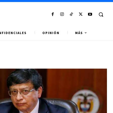
NFIDENCIALES
OPINIÓN
MÁS