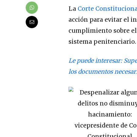
La
Corte Constitucion
acción para evitar el
cumplimiento sobre el 
sistema penitenciario.
Le puede interesar: Sup
los documentos necesari