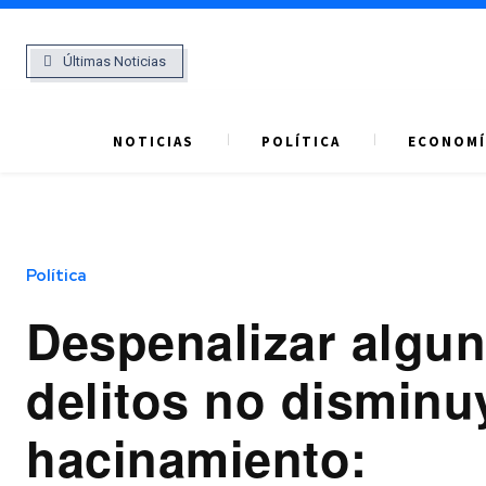
Últimas Noticias
NOTICIAS
POLÍTICA
ECONOMÍ
Política
Despenalizar algu
delitos no disminu
hacinamiento: