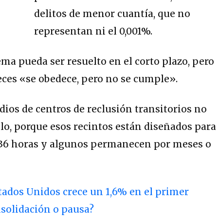
delitos de menor cuantía, que no
representan ni el 0,001%.
ema pueda ser resuelto en el corto plazo, pero
ces «se obedece, pero no se cumple».
ios de centros de reclusión transitorios no
lo, porque esos recintos están diseñados para
36 horas y algunos permanecen por meses o
tados Unidos crece un 1,6% en el primer
nsolidación o pausa?