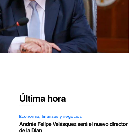
Última hora
Economía, finanzas y negocios
Andrés Felipe Velásquez será el nuevo director
de la Dian