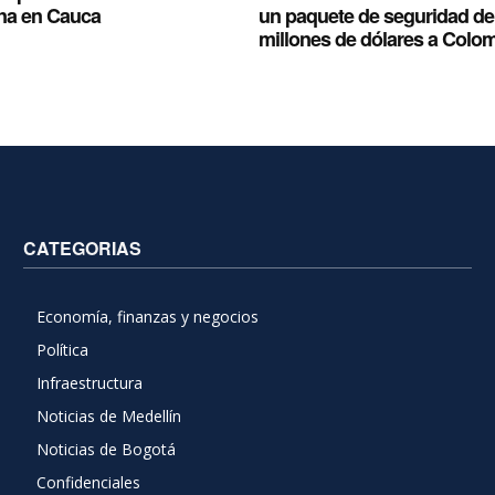
na en Cauca
un paquete de seguridad de
millones de dólares a Colo
CATEGORIAS
Economía, finanzas y negocios
Política
Infraestructura
Noticias de Medellín
Noticias de Bogotá
Confidenciales