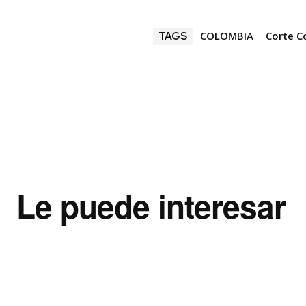
COLOMBIA
Corte C
TAGS
Le puede interesar