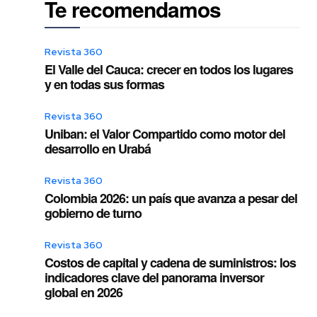
Te recomendamos
Revista 360
El Valle del Cauca: crecer en todos los lugares
y en todas sus formas
Revista 360
Uniban: el Valor Compartido como motor del
desarrollo en Urabá
Revista 360
Colombia 2026: un país que avanza a pesar del
gobierno de turno
Revista 360
Costos de capital y cadena de suministros: los
indicadores clave del panorama inversor
global en 2026