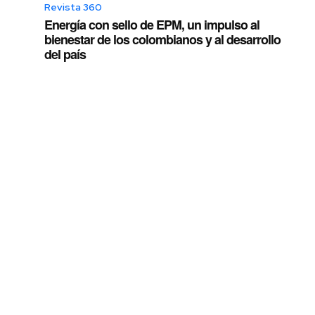
Revista 360
Energía con sello de EPM, un impulso al
bienestar de los colombianos y al desarrollo
del país